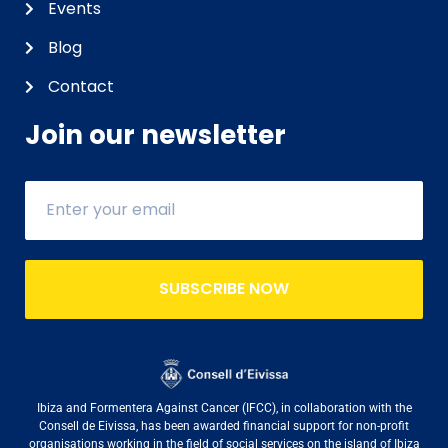
Events
Blog
Contact
Join our newsletter
SUBSCRIBE NOW
Ibiza and Formentera Against Cancer (IFCC), in collaboration with the
Consell de Eivissa, has been awarded financial support for non-profit
organisations working in the field of social services on the island of Ibiza