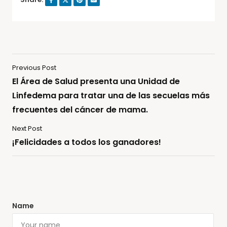
Previous Post
El Área de Salud presenta una Unidad de
Linfedema para tratar una de las secuelas más
frecuentes del cáncer de mama.
Next Post
¡Felicidades a todos los ganadores!
Name