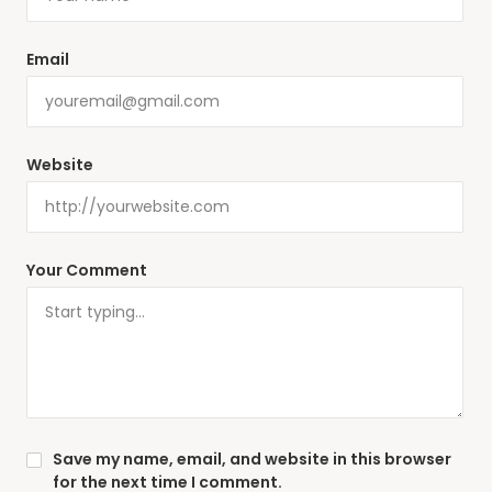
Email
Website
Your Comment
Save my name, email, and website in this browser
for the next time I comment.