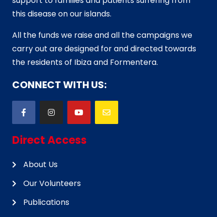
support to families and patients suffering from
this disease on our islands.
All the funds we raise and all the campaigns we
carry out are designed for and directed towards
the residents of Ibiza and Formentera.
CONNECT WITH US:
Direct Access
About Us
Our Volunteers
Publications