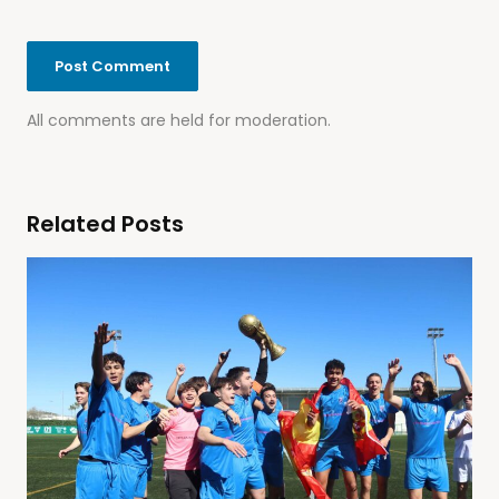
All comments are held for moderation.
Related Posts