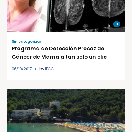
0
Sin categorizar
Programa de Detección Precoz del
Cáncer de Mama a tan solo un clic
06/10/2017
by
IFCC