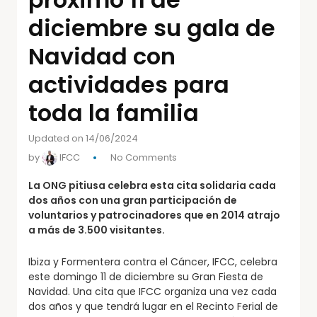
diciembre su gala de
Navidad con
actividades para
toda la familia
Updated on 14/06/2024
by
IFCC
No Comments
La ONG pitiusa celebra esta cita solidaria cada
dos años con una gran participación de
voluntarios y patrocinadores que en 2014 atrajo
a más de 3.500 visitantes.
Ibiza y Formentera contra el Cáncer, IFCC, celebra
este domingo 11 de diciembre su Gran Fiesta de
Navidad. Una cita que IFCC organiza una vez cada
dos años y que tendrá lugar en el Recinto Ferial de