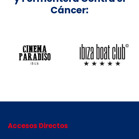
Cáncer:
Accesos Directos