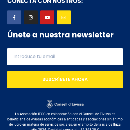
CONECTA CON NOSTROS:
Únete a nuestra newsletter
SUSCRÍBETE AHORA
La Asociación IFCC en colaboración con el Consell de Eivissa es
beneficiaria de Ayudas económicas a entidades y asociaciones sin ánimo
de lucro en materia de servicios sociales, en el ámbito de la isla de Ibiza,
año 2024. Cantidad concedida 12.363,20 €