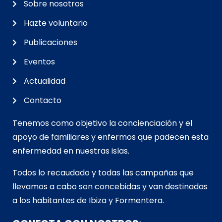
Sobre nosotros
Hazte voluntario
Publicaciones
Eventos
Actualidad
Contacto
Tenemos como objetivo la concienciación y el
apoyo de familiares y enfermos que padecen esta
enfermedad en nuestras islas.
Todos lo recaudado y todas las campañas que
llevamos a cabo son concebidas y van d
estinadas
a los habitantes de Ibiza y Formentera.