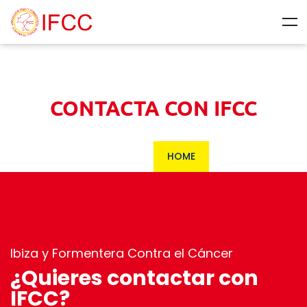
CONTACTA CON IFCC
HOME
Ibiza y Formentera Contra el Cáncer
¿Quieres contactar con
IFCC?