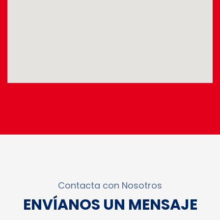
Contacta con Nosotros
ENVÍANOS UN MENSAJE