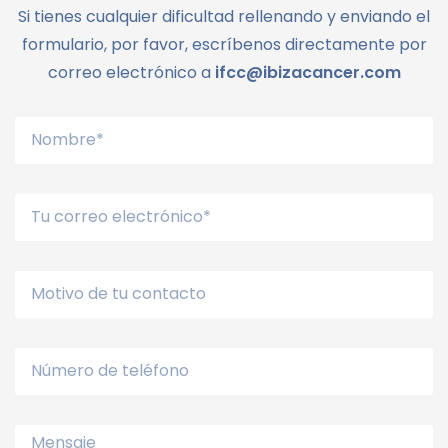
Si tienes cualquier dificultad rellenando y enviando el
formulario, por favor, escríbenos directamente por
correo electrónico a
ifcc@ibizacancer.com