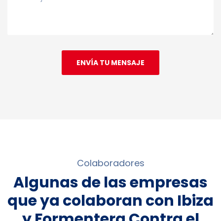
ENVÍA TU MENSAJE
Colaboradores
Algunas de las empresas
que ya colaboran con Ibiza
y Formentera Contra el