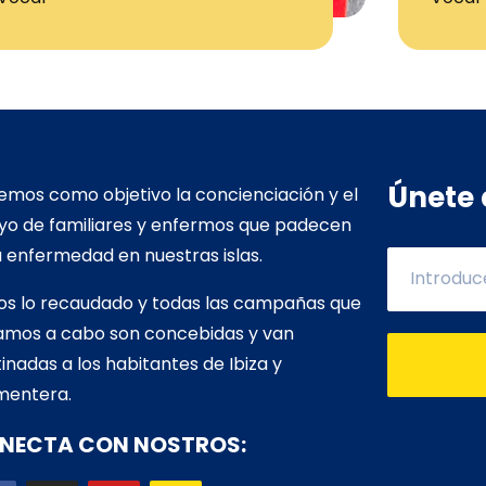
Únete 
mos como objetivo la concienciación y el
yo de familiares y enfermos que padecen
 enfermedad en nuestras islas.
os lo recaudado y todas las campañas que
vamos a cabo son concebidas y van
inadas a los habitantes de Ibiza y
mentera.
NECTA CON NOSTROS: