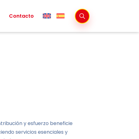
Contacto
ribución y esfuerzo beneficie
iendo servicios esenciales y