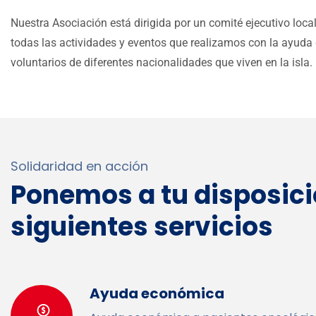
Nuestra Asociación está dirigida por un comité ejecutivo loca
todas las actividades y eventos que realizamos con la ayuda
voluntarios de diferentes nacionalidades que viven en la isla.
Solidaridad en acción
Ponemos a tu disposici
siguientes servicios
Ayuda económica