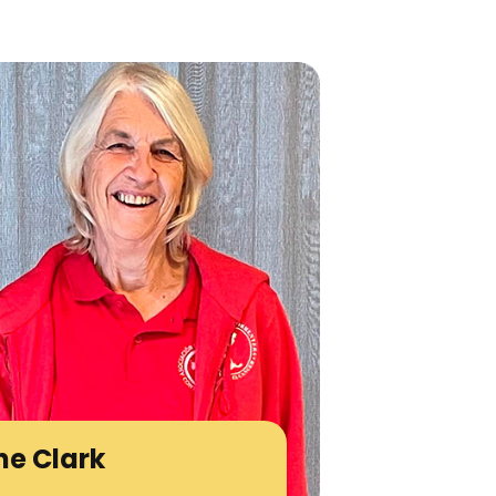
ne Clark