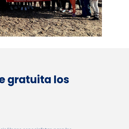
 gratuita los