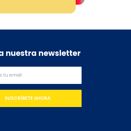
a nuestra newsletter
SUSCRÍBETE AHORA