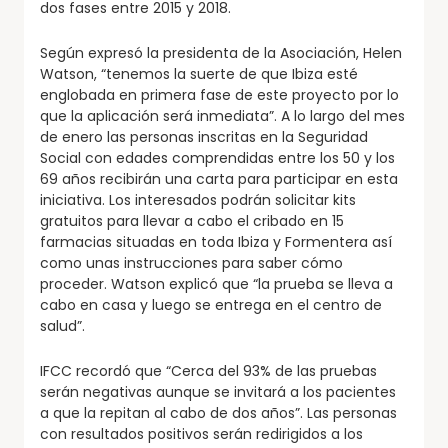
dos fases entre 2015 y 2018.
Según expresó la presidenta de la Asociación, Helen
Watson, “tenemos la suerte de que Ibiza esté
englobada en primera fase de este proyecto por lo
que la aplicación será inmediata”. A lo largo del mes
de enero las personas inscritas en la Seguridad
Social con edades comprendidas entre los 50 y los
69 años recibirán una carta para participar en esta
iniciativa. Los interesados podrán solicitar kits
gratuitos para llevar a cabo el cribado en 15
farmacias situadas en toda Ibiza y Formentera así
como unas instrucciones para saber cómo
proceder. Watson explicó que “la prueba se lleva a
cabo en casa y luego se entrega en el centro de
salud”.
IFCC recordó que “Cerca del 93% de las pruebas
serán negativas aunque se invitará a los pacientes
a que la repitan al cabo de dos años”. Las personas
con resultados positivos serán redirigidos a los