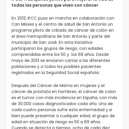
todas las personas que viven con cáncer
En 2013, IFCC puso en marcha en colaboración con
Can Misses y el centro de salud de San Antonio un
programa piloto de cribado de cáncer de colón en
el área metropolitana de San Antonio y parte del
municipio de San José. En esta iniciativa
participaron los grupos de riesgo, con edades
comprendidas entre los 50 y los 69 años. Desde
mayo de 2013 se enviaron cartas a las diferentes
poblaciones y a todos los posibles pacientes
registrados en la Seguridad Social española.
Después del Cáncer de Mama en mujeres y el
cáncer de próstata en hombres, el cáncer de colon
es el tumor con más incidencia en España, con más
de 30.000 casos diagnosticados cada año. Una de
cada cuatro personas sufre esta enfermedad y si
bien puede presentar a cualquier edad, el grupo de
edad en situación de riesgo es 50 a 69 años.
Cuando se detecta a tiempo, ocho de cada diez