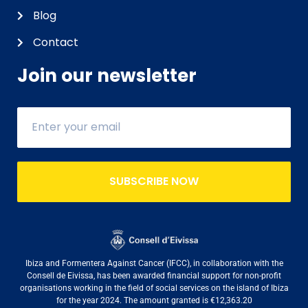
Blog
Contact
Join our newsletter
SUBSCRIBE NOW
Ibiza and Formentera Against Cancer (IFCC), in collaboration with the
Consell de Eivissa, has been awarded financial support for non-profit
organisations working in the field of social services on the island of Ibiza
for the year 2024. The amount granted is €12,363.20