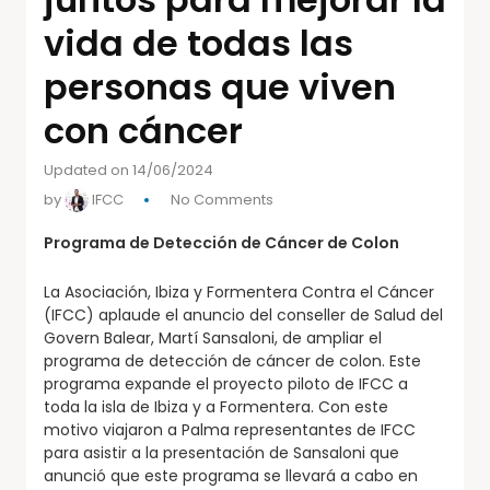
vida de todas las
personas que viven
con cáncer
Updated on 14/06/2024
by
IFCC
No Comments
Programa de Detección de Cáncer de Colon
La Asociación, Ibiza y Formentera Contra el Cáncer
(IFCC) aplaude el anuncio del conseller de Salud del
Govern Balear, Martí Sansaloni, de ampliar el
programa de detección de cáncer de colon. Este
programa expande el proyecto piloto de IFCC a
toda la isla de Ibiza y a Formentera. Con este
motivo viajaron a Palma representantes de IFCC
para asistir a la presentación de Sansaloni que
anunció que este programa se llevará a cabo en