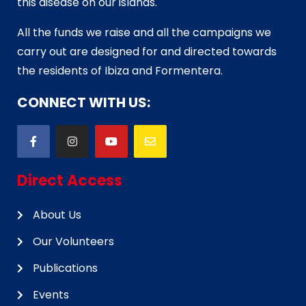
this disease on our islands.
All the funds we raise and all the campaigns we
carry out are designed for and directed towards
the residents of Ibiza and Formentera.
CONNECT WITH US:
Direct Access
About Us
Our Volunteers
Publications
Events