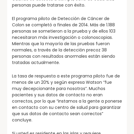
personas puede tratarse con éxito.
El programa piloto de Detección de Cáncer de
Colon se completó a finales de 2014. Más de 1.188
personas se sometieron a la prueba y de ellos 103
necesitaron más investigación o colonoscopias.
Mientras que la mayoría de las pruebas fueron
normales, a través de la detección precoz 38
personas con resultados anormales están siendo
tratadas actualmente.
La tasa de respuesta a este programa piloto fue de
menos de un 20% y según expresa Watson “fue
muy decepcionante para nosotros”. Muchos
pacientes y sus datos de contacto no eran
correctos, por lo que “instamos a la gente a ponerse
en contacto con su centro de salud para garantizar
que sus datos de contacto sean correctos”
concluye.
Si usted es residente en las islas y requiere