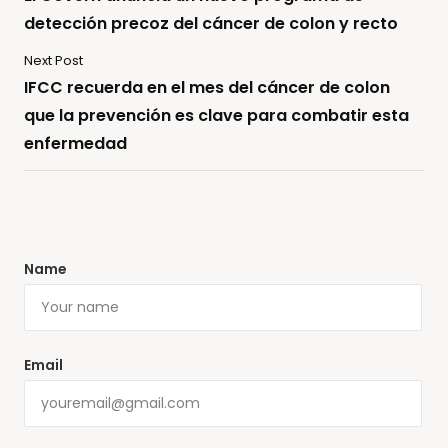
detección precoz del cáncer de colon y recto
Next Post
IFCC recuerda en el mes del cáncer de colon
que la prevención es clave para combatir esta
enfermedad
Name
Email