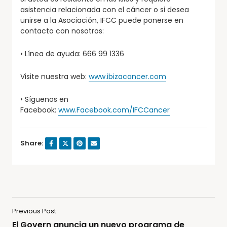
asistencia relacionada con el cáncer o si desea
unirse a la Asociación, IFCC puede ponerse en
contacto con nosotros:
• Línea de ayuda: 666 99 1336
Visite nuestra web:
www.ibizacancer.com
• Síguenos en
Facebook:
www.Facebook.com/IFCCancer
Share:
Previous Post
El Govern anuncia un nuevo programa de