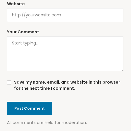
Website
Your Comment
Save my name, email, and website in this browser
for the next time I comment.
All comments are held for moderation.