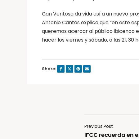
Can Ventosa da vida así a un nuevo pro
Antonio Cantos explica que “en este e
queremos acercar al público ibicenco el
hacer los viernes y sábado, a las 21, 30 
Share:
Previous Post
IFCC recuerda en e