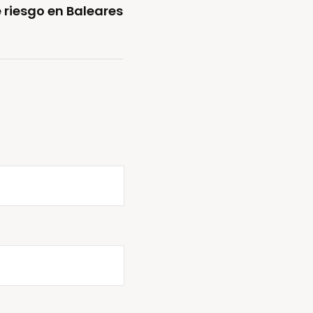
 riesgo en Baleares