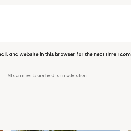
l, and website in this browser for the next time I co
All comments are held for moderation.