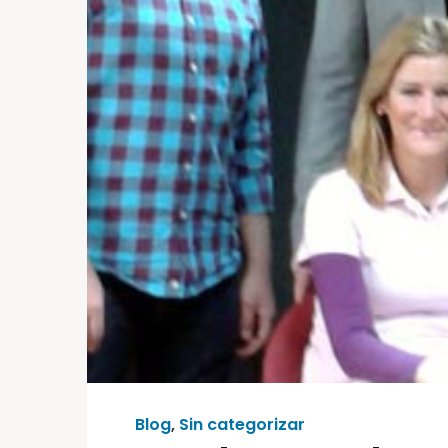
Blog
,
Sin categorizar