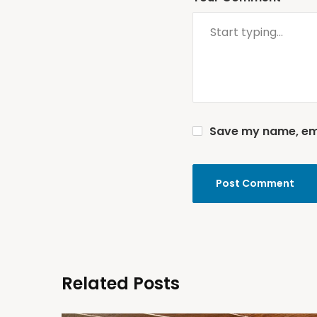
Save my name, emai
Related Posts