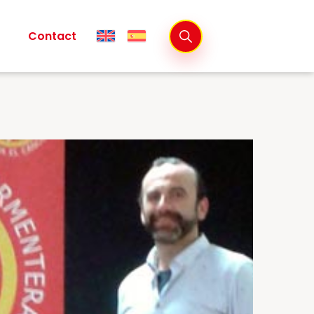
Contact