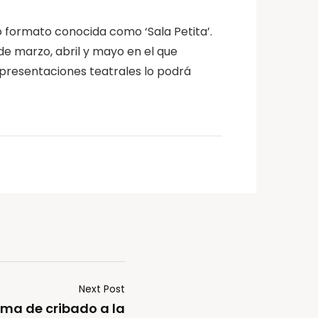
 formato conocida como ‘Sala Petita’.
e marzo, abril y mayo en el que
epresentaciones teatrales lo podrá
Next Post
ma de cribado a la