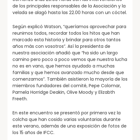
de los principales responsables de la Asociación y la
velada se alagó hasta las 22.00 horas con un cóctel.
Según explicó Watson, “queríamos aprovechar para
reunirnos todos, recordar todos los hitos que han
marcado esta historia y brindar para otros tantos
años más con vosotros”. Así la presidenta de
nuestra asociación añadió que “ha sido un largo
camino pero poco a poco vemos que nuestra lucha
no es en vano, que hemos ayudado a muchas
familias y que hemos avanzado mucho desde que
comenzamos”. También asistieron la mayoría de los
miembros fundadores del comité, Pepe Colomar,
Pamela Horridge Deakin, Olive Moody y Elizabth
Freeth.
En este encuentro se presentó por primera vez la
colcha que han cosido varias voluntarias durante
este verano, además de una exposición de fotos de
los 15 años de IFCC.