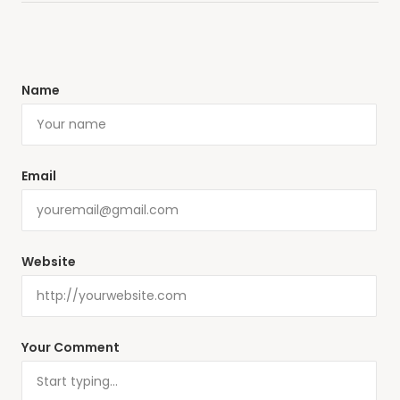
Name
Email
Website
Your Comment