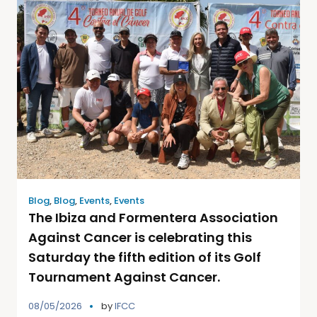
Blog
,
Blog
,
Events
,
Events
The Ibiza and Formentera Association
Against Cancer is celebrating this
Saturday the fifth edition of its Golf
Tournament Against Cancer.
08/05/2026
by
IFCC