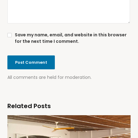
Save my name, email, and website in this browser
for the next time I comment.
All comments are held for moderation.
Related Posts