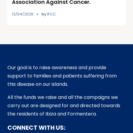
Association Against Cancer.
13/04/2026
by
IFCC
Our goal is to raise awareness and provide
support to families and patients suffering from
this disease on our islands.
All the funds we raise and all the campaigns we
carry out are designed for and directed towards
the residents of Ibiza and Formentera.
CONNECT WITH US: