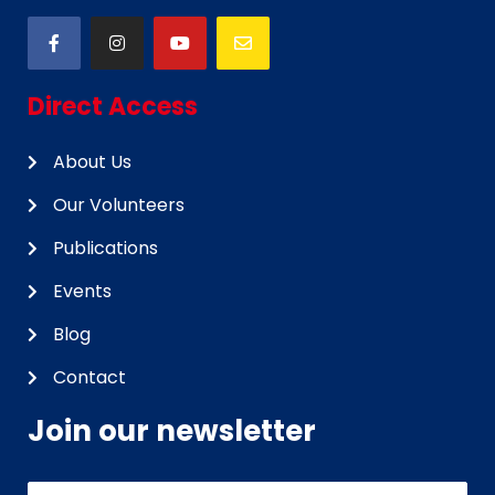
Direct Access
About Us
Our Volunteers
Publications
Events
Blog
Contact
Join our newsletter