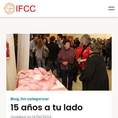
Blog
,
Sin categorizar
15 años a tu lado
Updated on 14/06/2024