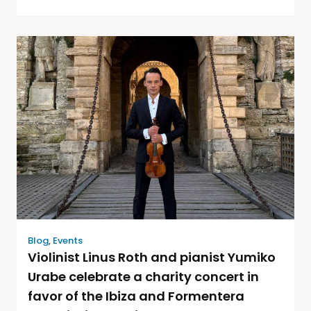
Blog
,
Events
Violinist Linus Roth and pianist Yumiko
Urabe celebrate a charity concert in
favor of the Ibiza and Formentera