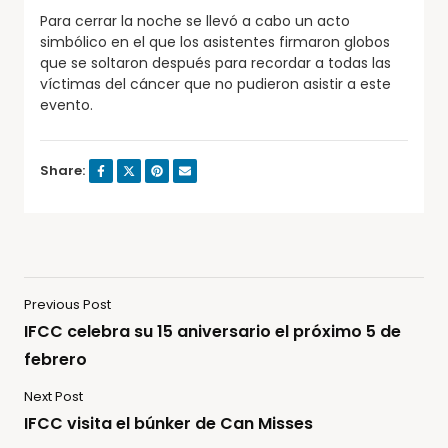
Para cerrar la noche se llevó a cabo un acto
simbólico en el que los asistentes firmaron globos
que se soltaron después para recordar a todas las
víctimas del cáncer que no pudieron asistir a este
evento.
Share:
Previous Post
IFCC celebra su 15 aniversario el próximo 5 de
febrero
Next Post
IFCC visita el búnker de Can Misses