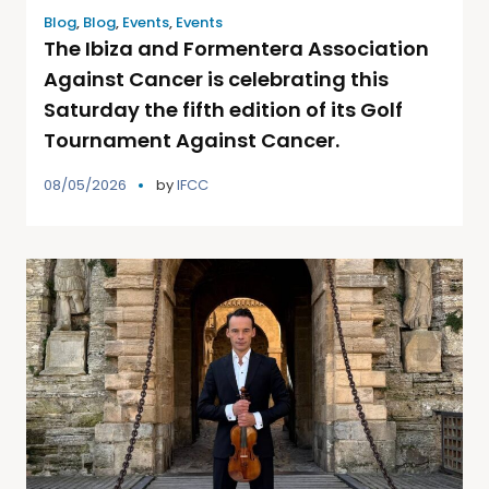
Blog
,
Blog
,
Events
,
Events
The Ibiza and Formentera Association
Against Cancer is celebrating this
Saturday the fifth edition of its Golf
Tournament Against Cancer.
08/05/2026
by
IFCC