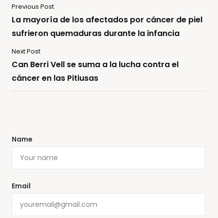
Previous Post
La mayoría de los afectados por cáncer de piel
sufrieron quemaduras durante la infancia
Next Post
Can Berri Vell se suma a la lucha contra el
cáncer en las Pitiusas
Name
Email