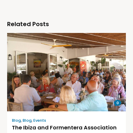
Related Posts
0
Blog
,
Blog
,
Events
The Ibiza and Formentera Association