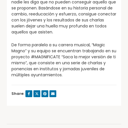
nadie les diga que no pueden conseguir aquello que
se proponen. Basándose en su historia personal de
cambio, reeducación y esfuerzo, consigue conectar
con los jóvenes y los resultados de sus charlas
suelen dejar una huella muy profunda en todos
aquellos que asisten.
De forma paralela a su carrera musical, “Magic
Magno” y su equipo se encuentran trabajando en su
proyecto #MAGNIFICATE “Saca la mejor versión de ti
mismo”, que consiste en una serie de charlas y
ponencias en institutos y jornadas juveniles de
múltiples ayuntamientos.
Share: