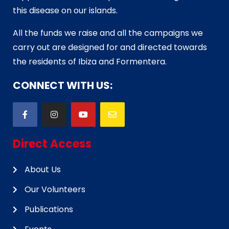
this disease on our islands.
All the funds we raise and all the campaigns we
carry out are designed for and directed towards
the residents of Ibiza and Formentera.
CONNECT WITH US:
Direct Access
About Us
Our Volunteers
Publications