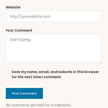
Website
Your Comment
Save my name, email, and website in this browser
for the next time I comment.
All comments are held for moderation.