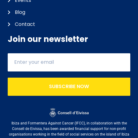
Events
Blog
Contact
Join our newsletter
SUBSCRIBE NOW
Ibiza and Formentera Against Cancer (IFCC), in collaboration with the
Consell de Eivissa, has been awarded financial support for non-profit
organisations working in the field of social services on the island of Ibiza