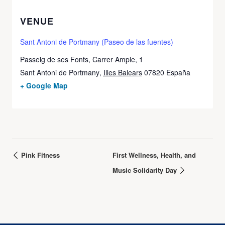
VENUE
Sant Antoni de Portmany (Paseo de las fuentes)
Passeig de ses Fonts, Carrer Ample, 1
Sant Antoni de Portmany
,
Illes Balears
07820
España
+ Google Map
Pink Fitness
First Wellness, Health, and
Music Solidarity Day