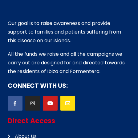
Our goal is to raise awareness and provide
support to families and patients suffering from
this disease on our islands.
All the funds we raise and all the campaigns we
carry out are designed for and directed towards
the residents of Ibiza and Formentera.
CONNECT WITH US:
Direct Access
About Us