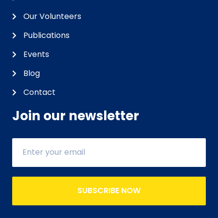
Our Volunteers
Publications
Events
Blog
Contact
Join our newsletter
SUBSCRIBE NOW