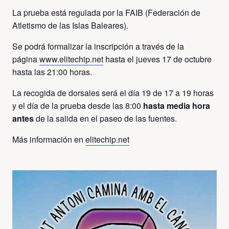
La prueba está regulada por la FAIB (Federación de
Atletismo de las Islas Baleares).
Se podrá formalizar la inscripción a través de la
página
www.elitechip.net
hasta el jueves 17 de octubre
hasta las 21:00 horas.
La recogida de dorsales será el día 19 de 17 a 19 horas
y el día de la prueba desde las 8:00
hasta media hora
antes
de la salida en el paseo de las fuentes.
Más información en
elitechip.net