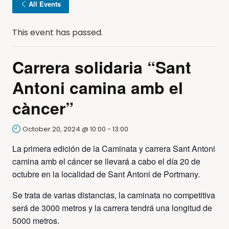
All Events
This event has passed.
Carrera solidaria “Sant
Antoni camina amb el
càncer”
October 20, 2024 @ 10:00
-
13:00
La primera edición de la Caminata y carrera Sant Antoni
camina amb el cáncer se llevará a cabo el día 20 de
octubre en la localidad de Sant Antoni de Portmany.
Se trata de varias distancias, la caminata no competitiva
será de 3000 metros y la carrera tendrá una longitud de
5000 metros.