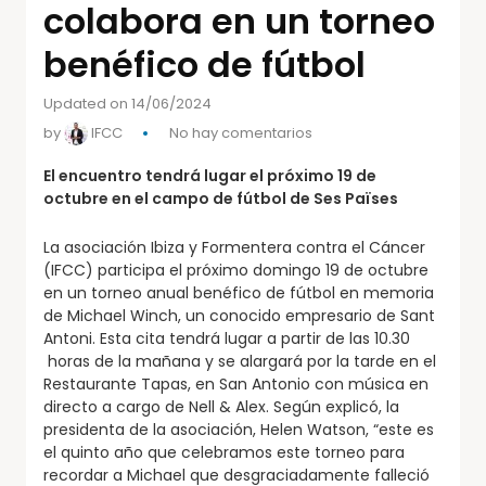
colabora en un torneo
benéfico de fútbol
Updated on 14/06/2024
by
IFCC
No hay comentarios
El encuentro tendrá lugar el próximo 19 de
octubre en el campo de fútbol de Ses Païses
La asociación Ibiza y Formentera contra el Cáncer
(IFCC) participa el próximo domingo 19 de octubre
en un torneo anual benéfico de fútbol en memoria
de Michael Winch, un conocido empresario de Sant
Antoni. Esta cita tendrá lugar a partir de las 10.30
horas de la mañana y se alargará por la tarde en el
Restaurante Tapas, en San Antonio con música en
directo a cargo de Nell & Alex. Según explicó, la
presidenta de la asociación, Helen Watson, “este es
el quinto año que celebramos este torneo para
recordar a Michael que desgraciadamente falleció