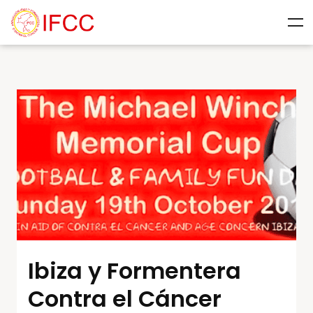
Ibiza y Formentera
Contra el Cáncer