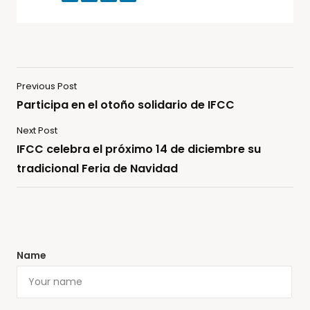
Previous Post
Participa en el otoño solidario de IFCC
Next Post
IFCC celebra el próximo 14 de diciembre su
tradicional Feria de Navidad
Name