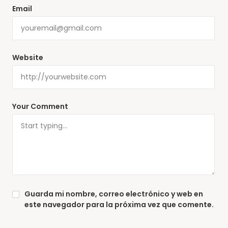
Email
Website
Your Comment
Guarda mi nombre, correo electrónico y web en
este navegador para la próxima vez que comente.