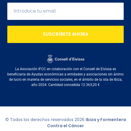
SUSCRÍBETE AHORA
La Asociación IFCC en colaboración con el Consell de Eivissa es
beneficiaria de Ayudas económicas a entidades y asociaciones sin ánimo
de lucro en materia de servicios sociales, en el ámbito de la isla de Ibiza,
año 2024. Cantidad concedida 12.363,20 €
© Todos los derechos reservados
2026
Ibiza y Formentera
Contra el Cáncer