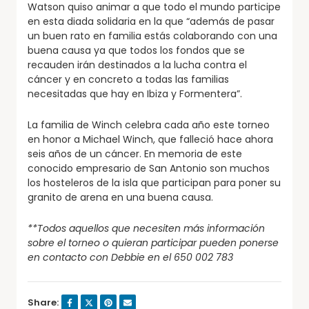
Watson quiso animar a que todo el mundo participe
en esta diada solidaria en la que “además de pasar
un buen rato en familia estás colaborando con una
buena causa ya que todos los fondos que se
recauden irán destinados a la lucha contra el
cáncer y en concreto a todas las familias
necesitadas que hay en Ibiza y Formentera”.
La familia de Winch celebra cada año este torneo
en honor a Michael Winch, que falleció hace ahora
seis años de un cáncer. En memoria de este
conocido empresario de San Antonio son muchos
los hosteleros de la isla que participan para poner su
granito de arena en una buena causa.
**Todos aquellos que necesiten más información
sobre el torneo o quieran participar pueden ponerse
en contacto con Debbie en el 650 002 783
Share: