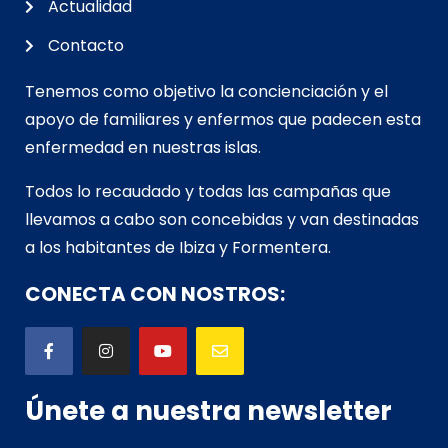
Actualidad
Contacto
Tenemos como objetivo la concienciación y el
apoyo de familiares y enfermos que padecen esta
enfermedad en nuestras islas.
Todos lo recaudado y todas las campañas que
llevamos a cabo son concebidas y van d
estinadas
a los habitantes de Ibiza y Formentera.
CONECTA CON NOSTROS:
Únete a nuestra newsletter