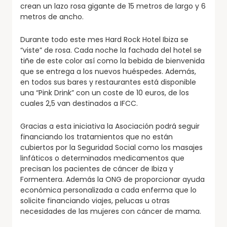
crean un lazo rosa gigante de 15 metros de largo y 6
metros de ancho.
Durante todo este mes Hard Rock Hotel Ibiza se
“viste” de rosa. Cada noche la fachada del hotel se
tiñe de este color así como la bebida de bienvenida
que se entrega a los nuevos huéspedes. Además,
en todos sus bares y restaurantes está disponible
una “Pink Drink” con un coste de 10 euros, de los
cuales 2,5 van destinados a IFCC.
Gracias a esta iniciativa la Asociación podrá seguir
financiando los tratamientos que no están
cubiertos por la Seguridad Social como los masajes
linfáticos o determinados medicamentos que
precisan los pacientes de cáncer de Ibiza y
Formentera. Además la ONG de proporcionar ayuda
económica personalizada a cada enferma que lo
solicite financiando viajes, pelucas u otras
necesidades de las mujeres con cáncer de mama.