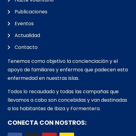
Publicaciones
Eventos
Actualidad
Contacto
Tenemos como objetivo la concienciación y el
apoyo de familiares y enfermos que padecen esta
enfermedad en nuestras islas.
Todos lo recaudado y todas las campañas que
llevamos a cabo son concebidas y van d
estinadas
a los habitantes de Ibiza y Formentera.
CONECTA CON NOSTROS: