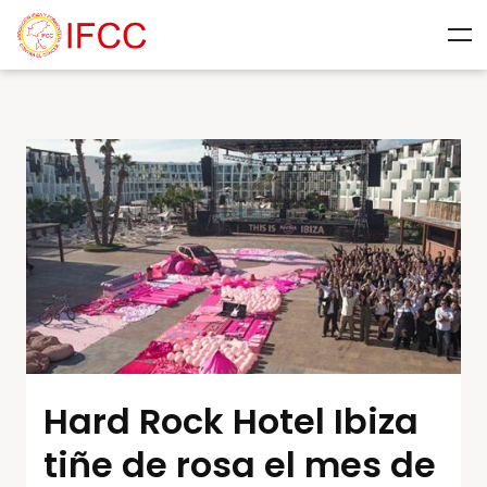
Hard Rock Hotel Ibiza
tiñe de rosa el mes de