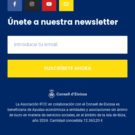
Únete a nuestra newsletter
SUSCRÍBETE AHORA
La Asociación IFCC en colaboración con el Consell de Eivissa es
beneficiaria de Ayudas económicas a entidades y asociaciones sin ánimo
de lucro en materia de servicios sociales, en el ámbito de la isla de Ibiza,
año 2024. Cantidad concedida 12.363,20 €