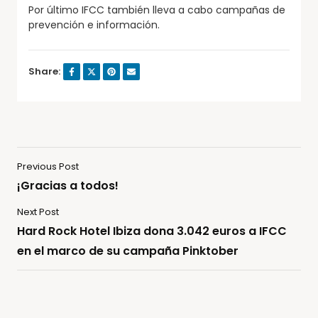
Por último IFCC también lleva a cabo campañas de
prevención e información.
Share:
Previous Post
¡Gracias a todos!
Next Post
Hard Rock Hotel Ibiza dona 3.042 euros a IFCC
en el marco de su campaña Pinktober