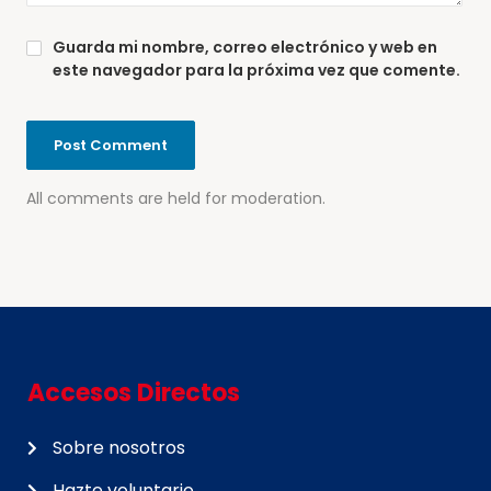
Guarda mi nombre, correo electrónico y web en
este navegador para la próxima vez que comente.
All comments are held for moderation.
Accesos Directos
Sobre nosotros
Hazte voluntario