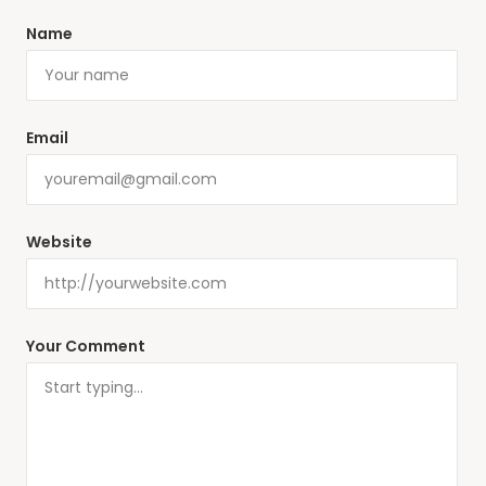
Name
Email
Website
Your Comment