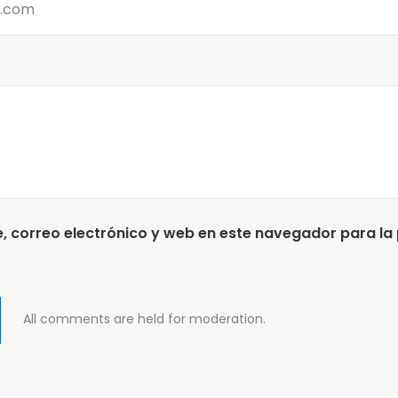
 correo electrónico y web en este navegador para la
All comments are held for moderation.