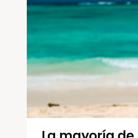
La mayoría de 