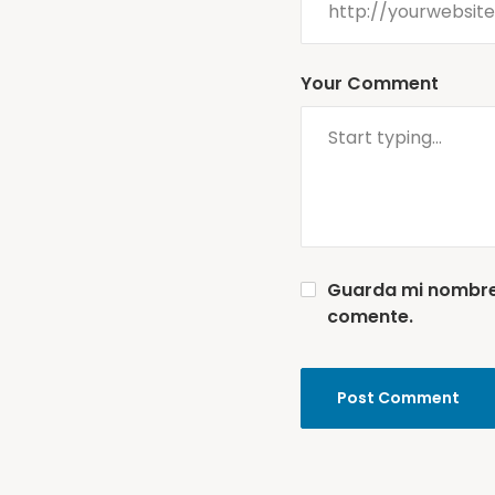
Your Comment
Guarda mi nombre,
comente.