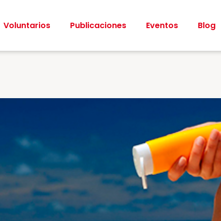
Voluntarios
Publicaciones
Eventos
Blog