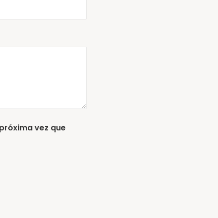
 próxima vez que