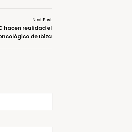
Next Post
 hacen realidad el
oncológico de Ibiza