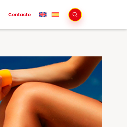
Contacto