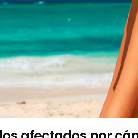
los afectados por cán