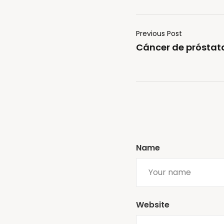
Previous Post
Cáncer de próstat
Name
Website