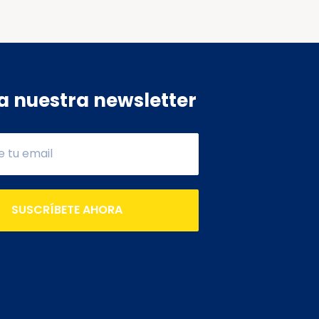
a nuestra newsletter
SUSCRÍBETE AHORA