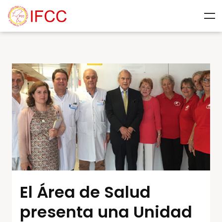
El Área de Salud
presenta una Unidad