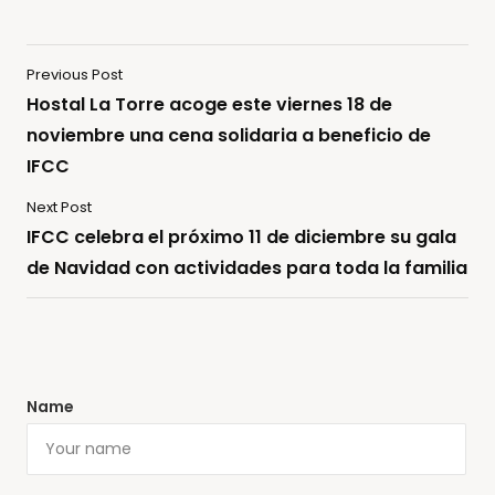
Previous Post
Hostal La Torre acoge este viernes 18 de
noviembre una cena solidaria a beneficio de
IFCC
Next Post
IFCC celebra el próximo 11 de diciembre su gala
de Navidad con actividades para toda la familia
Name