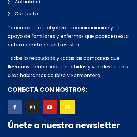
Actualidad
Contacto
Tenemos como objetivo la concienciación y el
apoyo de familiares y enfermos que padecen esta
enfermedad en nuestras islas.
Todos lo recaudado y todas las campañas que
llevamos a cabo son concebidas y van d
estinadas
a los habitantes de Ibiza y Formentera.
CONECTA CON NOSTROS:
Únete a nuestra newsletter