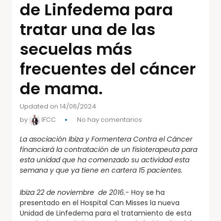
de Linfedema para
tratar una de las
secuelas más
frecuentes del cáncer
de mama.
Updated on 14/06/2024
by
IFCC
No hay comentarios
La asociación Ibiza y Formentera Contra el Cáncer
financiará la contratación de un fisioterapeuta para
esta unidad que ha comenzado su actividad esta
semana y que ya tiene en cartera 15 pacientes.
Ibiza 22 de noviembre de 2016.-
Hoy se ha
presentado en el Hospital Can Misses la nueva
Unidad de Linfedema para el tratamiento de esta