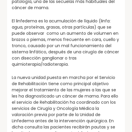
patología, una de las secuelas más habituales del
cáncer de mama.
El linfedema es la acumulación de líquido (linfa:
agua, proteínas, grasas, otras partículas) que se
puede observar como un aumento de volumen en
brazos o piernas, menos frecuente en cara, cuello y
tronco, causado por un mal funcionamiento del
sistema linfático, después de una cirugía de cáncer
con disección ganglionar o tras
quimioterapia/radioterapia.
La nueva unidad puesta en marcha por el Servicio
de Rehabilitación tiene como principal objetivo
mejorar el tratamiento de las mujeres a las que se
les ha diagnosticado un cáncer de mama. Para ello
el servicio de Rehabilitación ha coordinado con los
servicios de Cirugía y Oncología Médica la
valoración previa por parte de la Unidad de
Linfedema antes de la intervención quirúrgica. En
dicha consulta las pacientes recibirán pautas y se