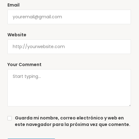
Email
Website
Your Comment
Guarda mi nombre, correo electrónico y web en
este navegador para la próxima vez que comente.