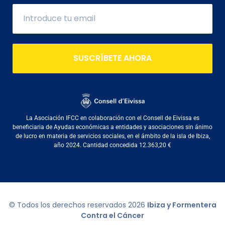
SUSCRÍBETE AHORA
La Asociación IFCC en colaboración con el Consell de Eivissa es
beneficiaria de Ayudas económicas a entidades y asociaciones sin ánimo
de lucro en materia de servicios sociales, en el ámbito de la isla de Ibiza,
año 2024. Cantidad concedida 12.363,20 €
© Todos los derechos reservados
2026
Ibiza y Formentera
Contra el Cáncer