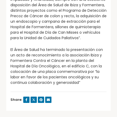
disposición del Área de Salud de Ibiza y Formentera,
distintos proyectos como el Programa de Detección
Precoz de Cáncer de colon y recto, la adquisición de
un endoscopio y campana de extracción para el
Hospital de Formentera, sillones de quimioterapia
para el Hospital de Día de Can Misses o vehículos
para la Unidad de Cuidados Paliativos”.
El Área de Salud ha terminado la presentación con
un acto de reconocimiento a la asociación Ibiza y
Formentera Contra el Cáncer en la planta del
Hospital de Día Oncológico, en el edificio C, con la
colocación de una placa conmemorativa por “la
labor en favor de los pacientes oncológicos y su
continua colaboración y generosidad”
Share: