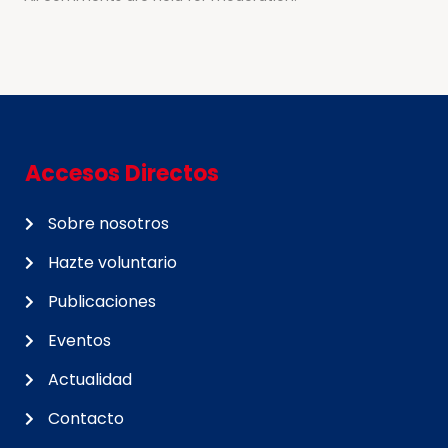
Accesos Directos
Sobre nosotros
Hazte voluntario
Publicaciones
Eventos
Actualidad
Contacto