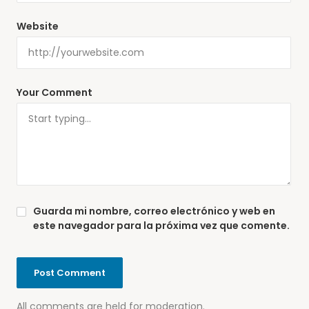
Website
Your Comment
Guarda mi nombre, correo electrónico y web en
este navegador para la próxima vez que comente.
All comments are held for moderation.