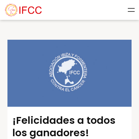
¡Felicidades a todos
los ganadores!