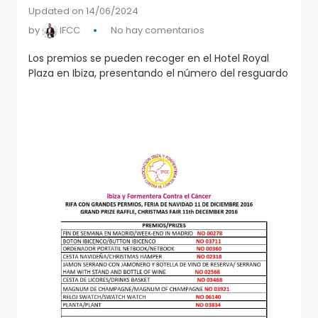
Updated on 14/06/2024
by
IFCC
No hay comentarios
Los premios se pueden recoger en el Hotel Royal
Plaza en Ibiza, presentando el número del resguardo