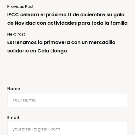
Previous Post
IFCC celebra el próximo 11 de diciembre su gala
de Navidad con actividades para toda la familia
Next Post
Estrenamos la primavera con un mercadillo
solidario en Cala Llonga
Name
Email