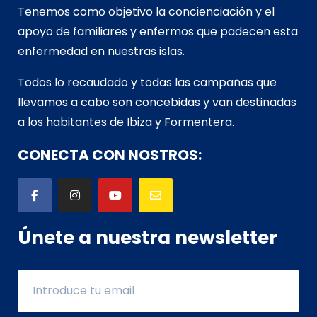
Tenemos como objetivo la concienciación y el
apoyo de familiares y enfermos que padecen esta
enfermedad en nuestras islas.
Todos lo recaudado y todas las campañas que
llevamos a cabo son concebidas y van d
estinadas
a los habitantes de Ibiza y Formentera.
CONECTA CON NOSTROS:
Únete a nuestra newsletter