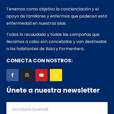
Tenemos como objetivo la concienciación y el
apoyo de familiares y enfermos que padecen esta
enfermedad en nuestras islas.
Todos lo recaudado y todas las campañas que
llevamos a cabo son concebidas y van d
estinadas
a los habitantes de Ibiza y Formentera.
CONECTA CON NOSTROS:
Únete a nuestra newsletter