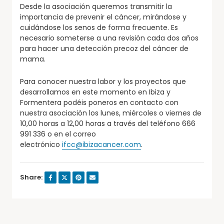
Desde la asociación queremos transmitir la
importancia de prevenir el cáncer, mirándose y
cuidándose los senos de forma frecuente. Es
necesario someterse a una revisión cada dos años
para hacer una detección precoz del cáncer de
mama.
Para conocer nuestra labor y los proyectos que
desarrollamos en este momento en Ibiza y
Formentera podéis poneros en contacto con
nuestra asociación los lunes, miércoles o viernes de
10,00 horas a 12,00 horas a través del teléfono 666
991 336 o en el correo
electrónico
ifcc@ibizacancer.com
.
Share: