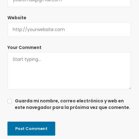
Website
Your Comment
Guarda mi nombre, correo electrónico y web en
este navegador para la próxima vez que comente.