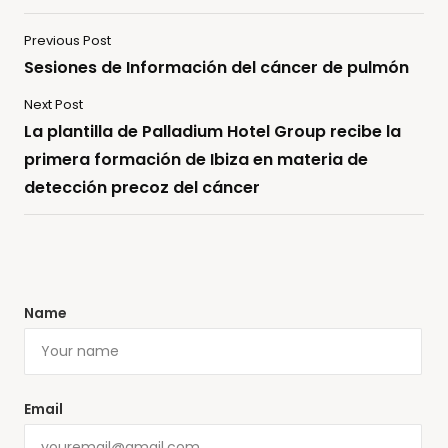
Previous Post
Sesiones de Información del cáncer de pulmón
Next Post
La plantilla de Palladium Hotel Group recibe la
primera formación de Ibiza en materia de
detección precoz del cáncer
Name
Email