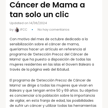
Cáncer de Mama a
tan solo un clic
Updated on 14/06/2024
by
IFCC
No hay comentarios
Con motivo del mes de octubre dedicado a la
sensibilización sobre el cáncer de mama,
queríamos hacer un artículo en referencia al
programa de ‘Detección Precoz del Cáncer de
Mama’ que ha puesto a disposición de todas las
mujeres residentes en las islas el Govern Balears a
través de la página web del IbSalud.
El programa de ‘Detección Precoz de Cáncer de
Mama’ se dirige a todas las mujeres que vivan en
Balears y que tengan entre 50 y 69 años. Su objetivo
es concienciar a la población sobre la importancia
de vigilar, en esta franja de edad, las posibilidades
de sufrir un cáncer y utilizar todas las herramientas