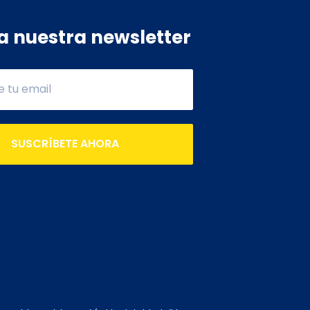
a nuestra newsletter
SUSCRÍBETE AHORA