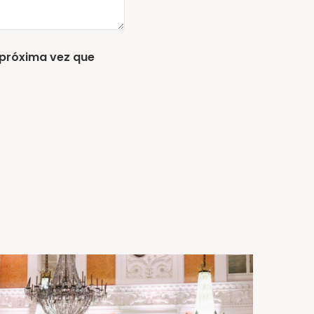
 próxima vez que