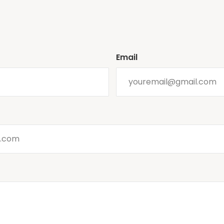
Email