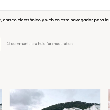
 correo electrónico y web en este navegador para la
All comments are held for moderation.