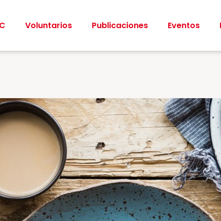
CC
Voluntarios
Publicaciones
Eventos