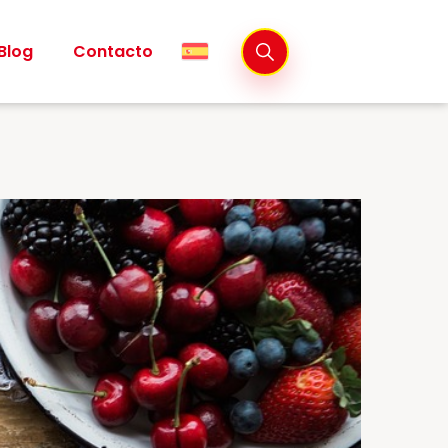
Blog
Contacto