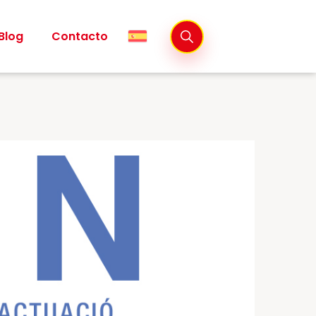
Blog
Contacto