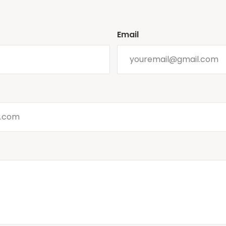
Email