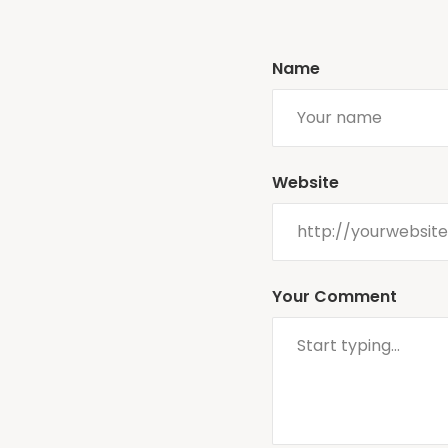
Name
Website
Your Comment