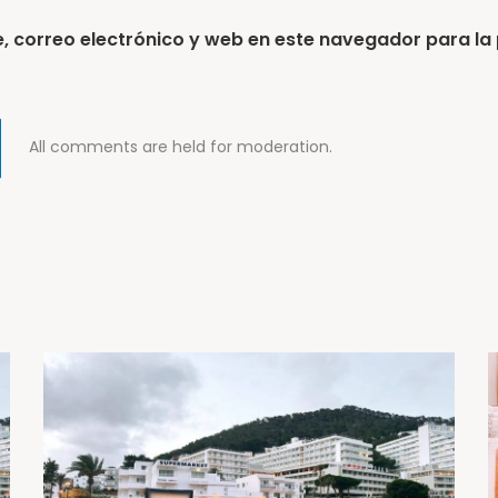
 correo electrónico y web en este navegador para la
All comments are held for moderation.