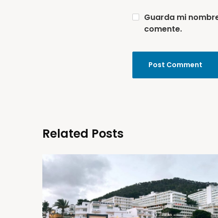
Guarda mi nombre,
comente.
Related Posts