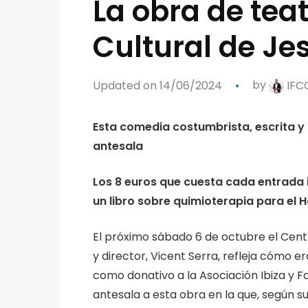
La obra de teat
Cultural de Je
Updated on 14/06/2024
by
IFC
Esta comedia costumbrista, escrita y
antesala
Los 8 euros que cuesta cada entrada i
un libro sobre quimioterapia para el 
El próximo sábado 6 de octubre el Cent
y director, Vicent Serra, refleja cómo era
como donativo a la Asociación Ibiza y
antesala a esta obra en la que, según su