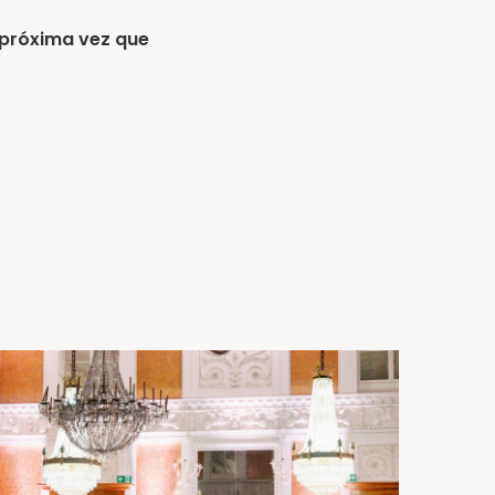
 próxima vez que