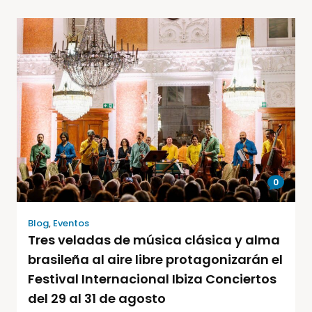
0
Blog
,
Eventos
Tres veladas de música clásica y alma
brasileña al aire libre protagonizarán el
Festival Internacional Ibiza Conciertos
del 29 al 31 de agosto