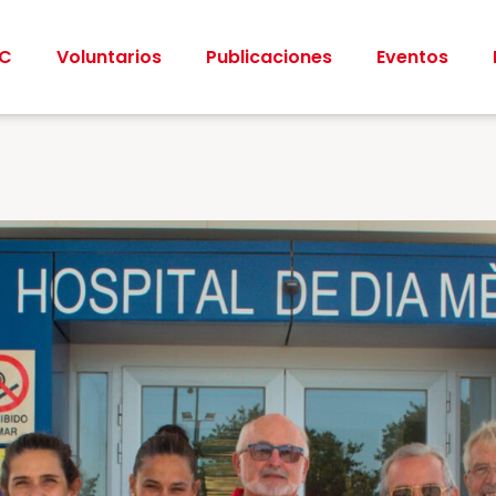
CC
Voluntarios
Publicaciones
Eventos