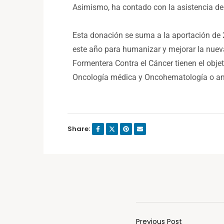
Asimismo, ha contado con la asistencia de
Esta donación se suma a la aportación de 2
este año para humanizar y mejorar la nuev
Formentera Contra el Cáncer tienen el objet
Oncología médica y Oncohematología o ante
Share:
Previous Post