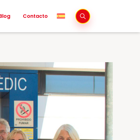
Blog
Contacto