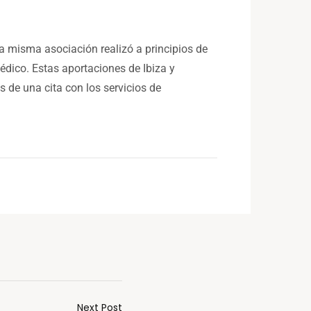
a misma asociación realizó a principios de
dico. Estas aportaciones de Ibiza y
s de una cita con los servicios de
Next Post