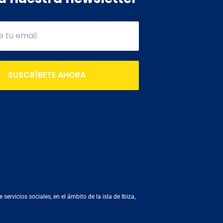
SUSCRÍBETE AHORA
rvicios sociales, en el ámbito de la isla de Ibiza,