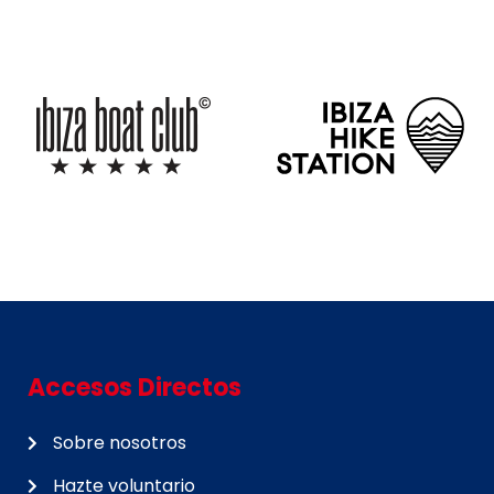
Accesos Directos
Sobre nosotros
Hazte voluntario