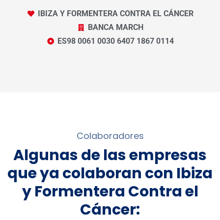
IBIZA Y FORMENTERA CONTRA EL CÁNCER
BANCA MARCH
ES98 0061 0030 6407 1867 0114
Colaboradores
Algunas de las empresas
que ya colaboran con Ibiza
y Formentera Contra el
Cáncer: