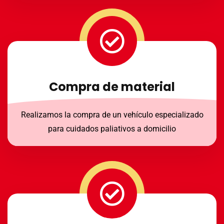
Compra de material
Realizamos la compra de un vehículo especializado
para cuidados paliativos a domicilio