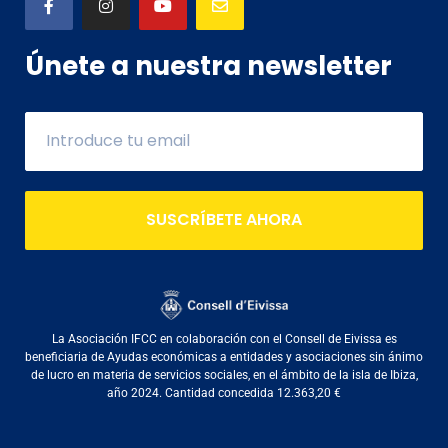
Únete a nuestra newsletter
SUSCRÍBETE AHORA
La Asociación IFCC en colaboración con el Consell de Eivissa es
beneficiaria de Ayudas económicas a entidades y asociaciones sin ánimo
de lucro en materia de servicios sociales, en el ámbito de la isla de Ibiza,
año 2024. Cantidad concedida 12.363,20 €