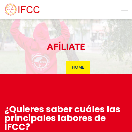
AFÍLIATE
HOME
¿Quieres saber cuáles las
principales labores de
IFCC?