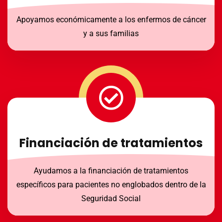
Apoyamos económicamente a los enfermos de cáncer
y a sus familias
Financiación de tratamientos
Ayudamos a la financiación de tratamientos
específicos para pacientes no englobados dentro de la
Seguridad Social