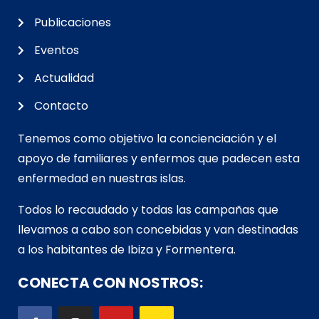
Publicaciones
Eventos
Actualidad
Contacto
Tenemos como objetivo la concienciación y el
apoyo de familiares y enfermos que padecen esta
enfermedad en nuestras islas.
Todos lo recaudado y todas las campañas que
llevamos a cabo son concebidas y van d
estinadas
a los habitantes de Ibiza y Formentera.
CONECTA CON NOSTROS: