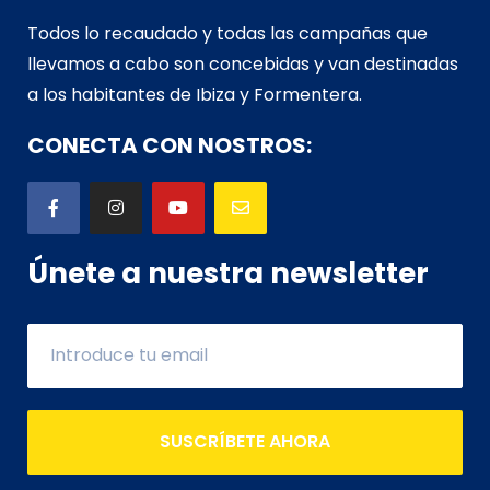
Todos lo recaudado y todas las campañas que
llevamos a cabo son concebidas y van d
estinadas
a los habitantes de Ibiza y Formentera.
CONECTA CON NOSTROS:
Únete a nuestra newsletter
SUSCRÍBETE AHORA