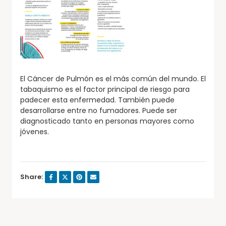
El Cáncer de Pulmón es el más común del mundo. El
tabaquismo es el factor principal de riesgo para
padecer esta enfermedad. También puede
desarrollarse entre no fumadores. Puede ser
diagnosticado tanto en personas mayores como
jóvenes.
Share: