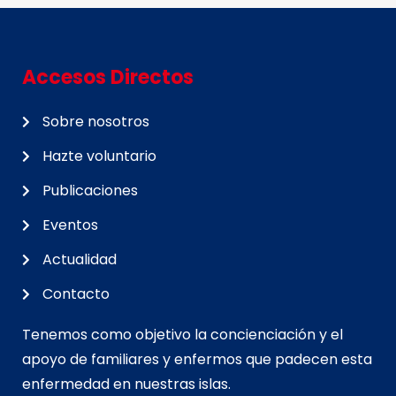
Accesos Directos
Sobre nosotros
Hazte voluntario
Publicaciones
Eventos
Actualidad
Contacto
Tenemos como objetivo la concienciación y el
apoyo de familiares y enfermos que padecen esta
enfermedad en nuestras islas.