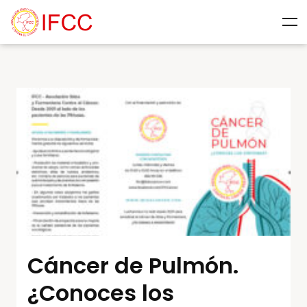
Cáncer de Pulmón.
¿Conoces los