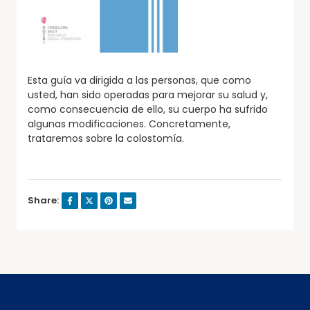
Esta guía va dirigida a las personas, que como
usted, han sido operadas para mejorar su salud y,
como consecuencia de ello, su cuerpo ha sufrido
algunas modificaciones. Concretamente,
trataremos sobre la colostomía.
Share: