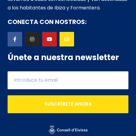
a los habitantes de Ibiza y Formentera.
CONECTA CON NOSTROS:
Únete a nuestra newsletter
SUSCRÍBETE AHORA