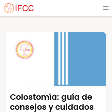
Colostomía: guía de
consejos y cuidados