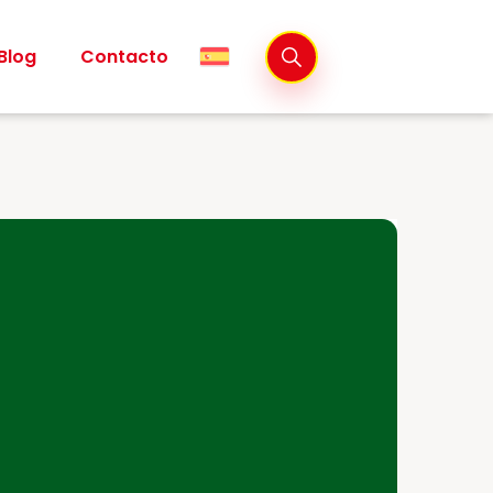
Blog
Contacto