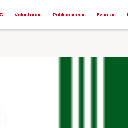
CC
Voluntarios
Publicaciones
Eventos