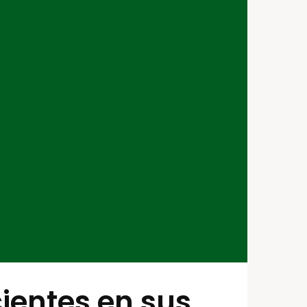
ientes en sus