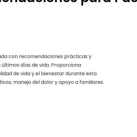
lada con recomendaciones prácticas y
últimos días de vida. Proporciona
lidad de vida y el bienestar durante esta
tivos, manejo del dolor y apoyo a familiares.