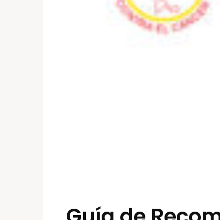
Guía de Recom