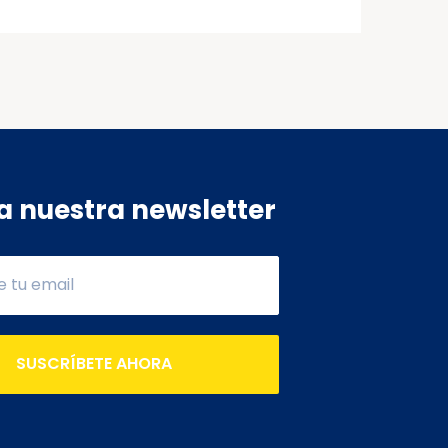
a nuestra newsletter
SUSCRÍBETE AHORA