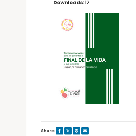
Downloads:
12
Share: