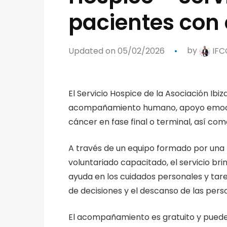
pacientes con 
Updated on 05/02/2026
by
IFC
El Servicio Hospice de la Asociación Ib
acompañamiento humano, apoyo emocion
cáncer en fase final o terminal, así como
A través de un equipo formado por una 
voluntariado capacitado, el servicio br
ayuda en los cuidados personales y tar
de decisiones y el descanso de las pers
El acompañamiento es gratuito y puede p