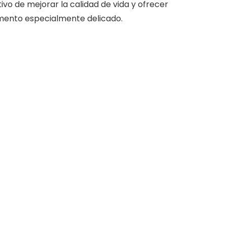
tivo de mejorar la calidad de vida y ofrecer
ento especialmente delicado.