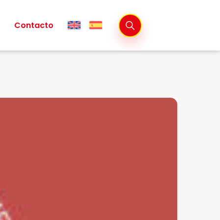
Contacto