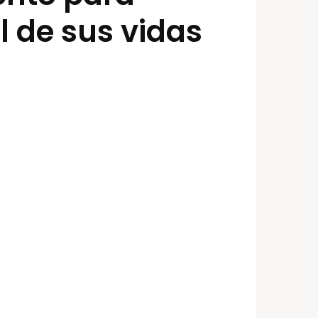
l de sus vidas