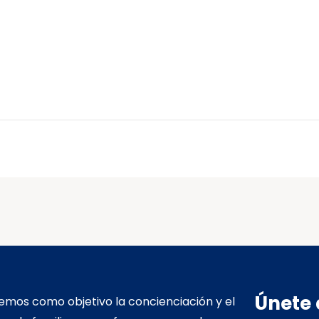
Únete 
mos como objetivo la concienciación y el