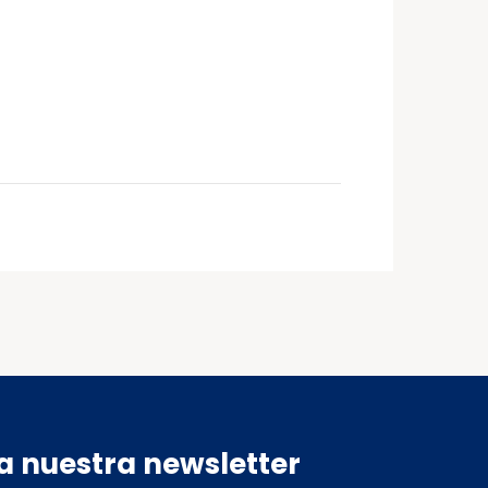
a nuestra newsletter