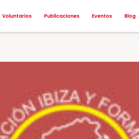
Voluntarios
Publicaciones
Eventos
Blog