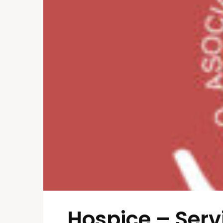
Hospice – Ser