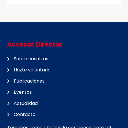
Accesos Directos
Sobre nosotros
Hazte voluntario
Publicaciones
Eventos
Actualidad
Contacto
Tenemos como objetivo la concienciación y el