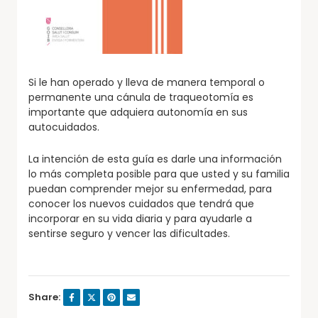
Si le han operado y lleva de manera temporal o
permanente una cánula de traqueotomía es
importante que adquiera autonomía en sus
autocuidados.
La intención de esta guía es darle una información
lo más completa posible para que usted y su familia
puedan comprender mejor su enfermedad, para
conocer los nuevos cuidados que tendrá que
incorporar en su vida diaria y para ayudarle a
sentirse seguro y vencer las dificultades.
Share: