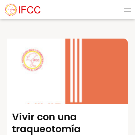
Vivir con una
traqueotomía