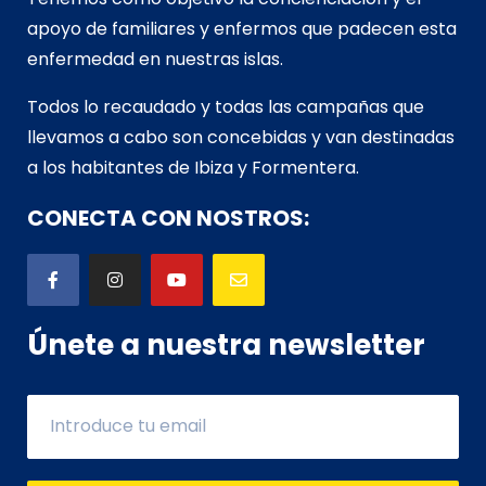
apoyo de familiares y enfermos que padecen esta
enfermedad en nuestras islas.
Todos lo recaudado y todas las campañas que
llevamos a cabo son concebidas y van d
estinadas
a los habitantes de Ibiza y Formentera.
CONECTA CON NOSTROS:
Únete a nuestra newsletter