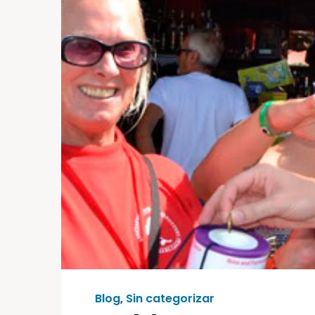
Blog
,
Sin categorizar