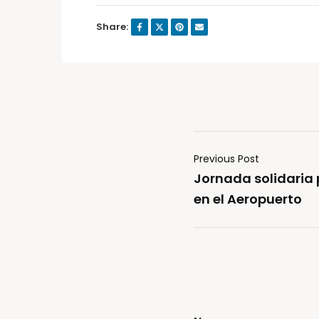
Share:
Previous Post
Jornada solidaria
en el Aeropuerto