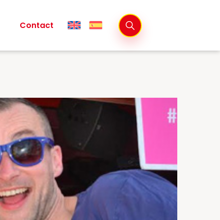
Contact