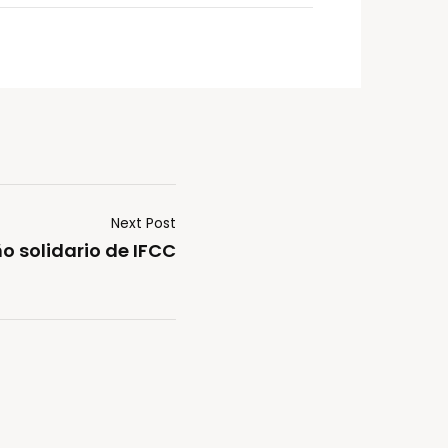
Next Post
ño solidario de IFCC