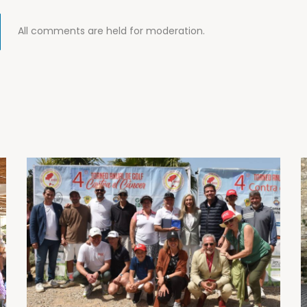
All comments are held for moderation.