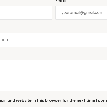
Email
l, and website in this browser for the next time I co