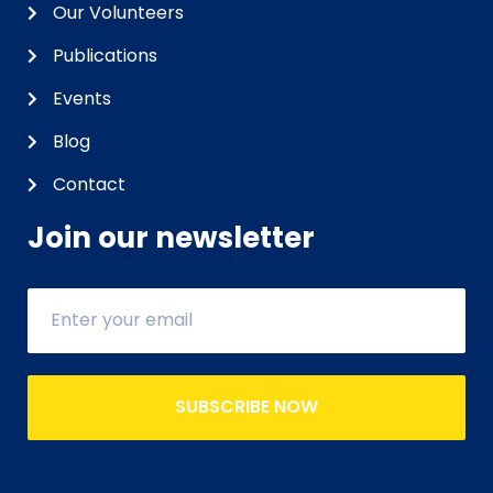
Our Volunteers
Publications
Events
Blog
Contact
Join our newsletter
SUBSCRIBE NOW