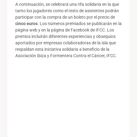
A continuación, se celebrará una rifa solidaria en la que
tanto los jugadores como el resto de asistentes podrán
participar con la compra de un boleto por el precio de
cinco euros
. Los números premiados se publicarán en la
página web y en la página de Facebook de IFCC. Los
premios incluirán diferentes experiencias y obsequios
aportados por empresas colaboradoras de la isla que
respaldan esta iniciativa solidaria a beneficio de la
Asociación Ibiza y Formentera Contra el Cáncer, IFCC.