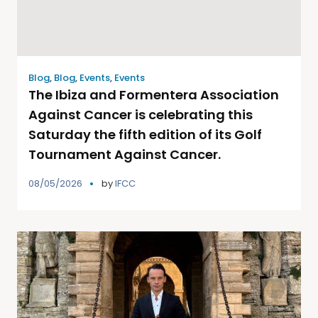
Blog
,
Blog
,
Events
,
Events
The Ibiza and Formentera Association
Against Cancer is celebrating this
Saturday the fifth edition of its Golf
Tournament Against Cancer.
08/05/2026
by
IFCC