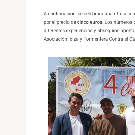
A continuación, se celebrará una rifa solid
por el precio de
cinco euros
. Los números 
diferentes experiencias y obsequios aportad
Asociación Ibiza y Formentera Contra el Cá