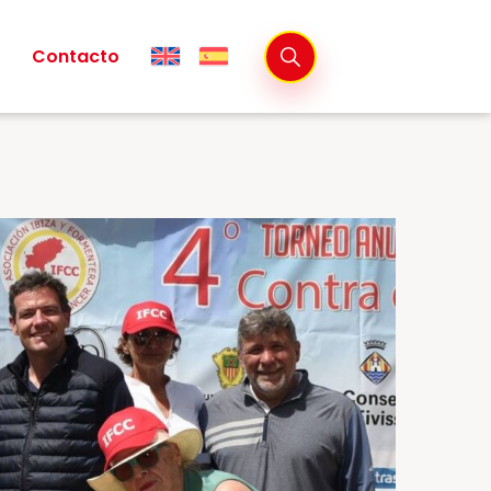
Contacto