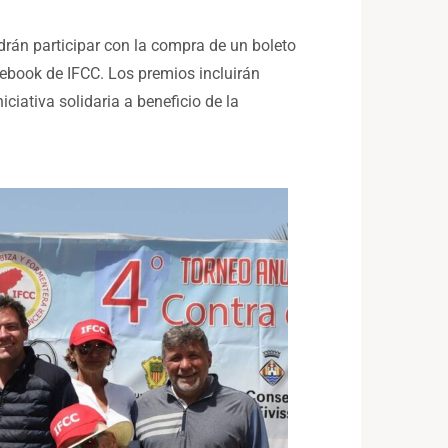
odrán participar con la compra de un boleto
ebook de IFCC. Los premios incluirán
ciativa solidaria a beneficio de la