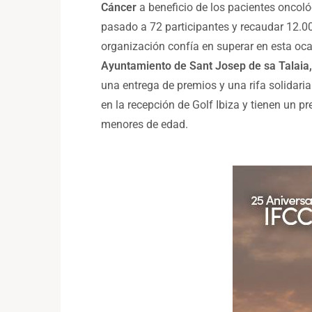
Cáncer
a beneficio de los pacientes oncol
pasado a 72 participantes y recaudar 12.00
organización confía en superar en esta oca
Ayuntamiento de Sant Josep de sa Talaia, 
una entrega de premios y una rifa solidari
en la recepción de Golf Ibiza y tienen un p
menores de edad.