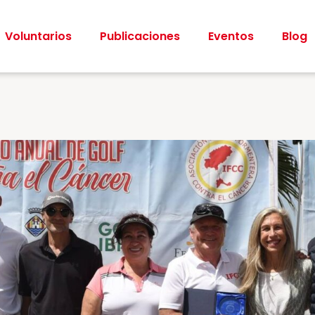
Voluntarios
Publicaciones
Eventos
Blog