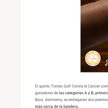
El quinto Torneo Golf Contra el Cáncer co
ganadores de
las categorías A y B, primer
Ibiza. Asimismo, se entregarán dos premio
más cerca de la bandera.