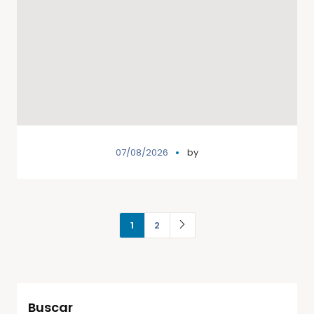
07/08/2026
by
1
2
Buscar