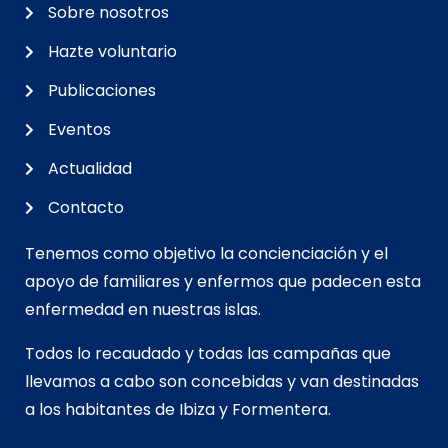
Sobre nosotros
Hazte voluntario
Publicaciones
Eventos
Actualidad
Contacto
Tenemos como objetivo la concienciación y el
apoyo de familiares y enfermos que padecen esta
enfermedad en nuestras islas.
Todos lo recaudado y todas las campañas que
llevamos a cabo son concebidas y van d
estinadas
a los habitantes de Ibiza y Formentera.