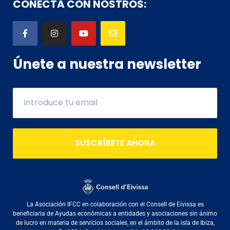
CONECTA CON NOSTROS:
Únete a nuestra newsletter
SUSCRÍBETE AHORA
La Asociación IFCC en colaboración con el Consell de Eivissa es
beneficiaria de Ayudas económicas a entidades y asociaciones sin ánimo
de lucro en materia de servicios sociales, en el ámbito de la isla de Ibiza,