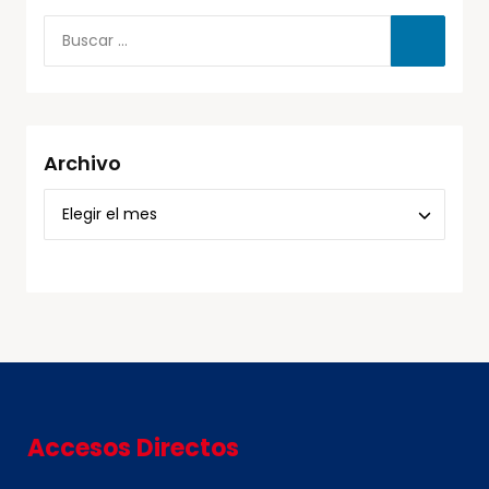
Archivo
Accesos Directos