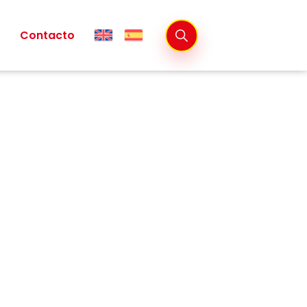
Contacto