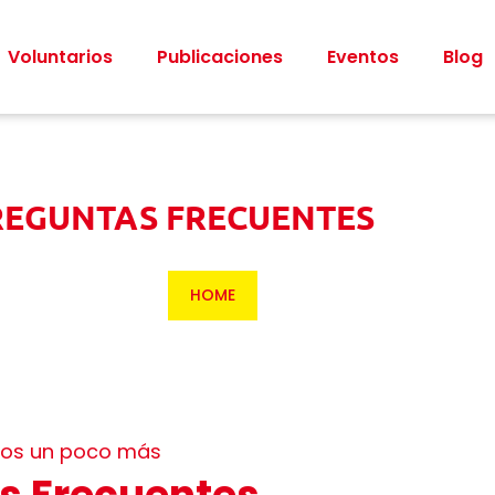
Voluntarios
Publicaciones
Eventos
Blog
REGUNTAS FRECUENTES
HOME
os un poco más