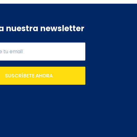
a nuestra newsletter
SUSCRÍBETE AHORA