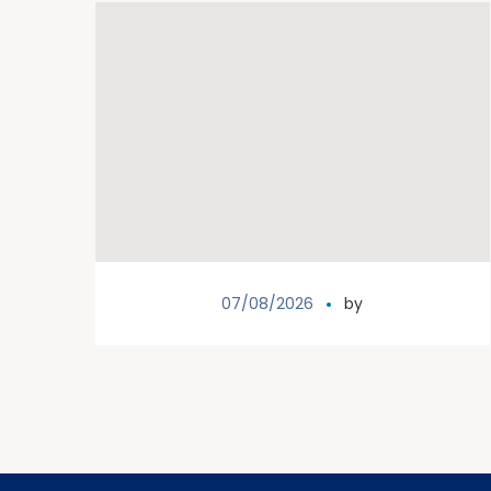
07/08/2026
by