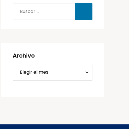
Archivo