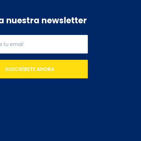
a nuestra newsletter
SUSCRÍBETE AHORA