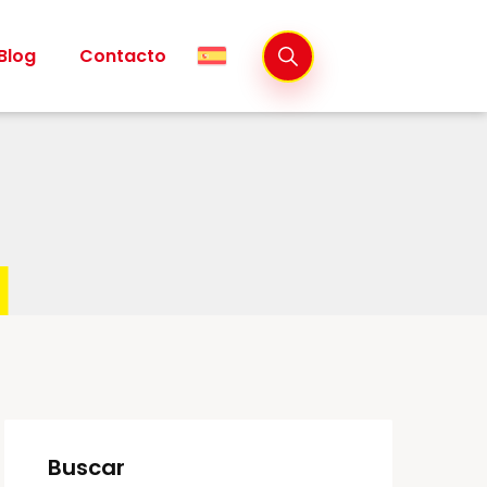
Blog
Contacto
Buscar