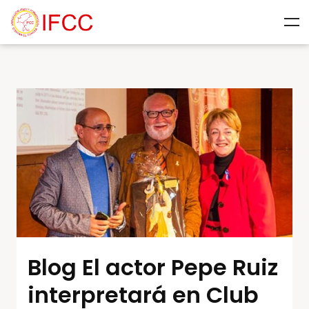
Blog El actor Pepe Ruiz
interpretará en Club