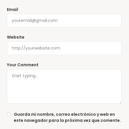
Email
Website
Your Comment
Guarda mi nombre, correo electrónico y web en
este navegador para la próxima vez que comente.