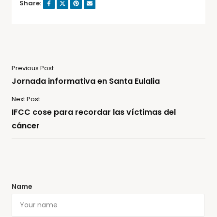
Share:
Previous Post
Jornada informativa en Santa Eulalia
Next Post
IFCC cose para recordar las víctimas del
cáncer
Name