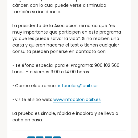
cáncer, con lo cual puede verse disminuida
también su incidencia.
La presidenta de la Asociación remarca que “es
muy importante que participen en este programa
ya que les puede salvar la vida”. Si no reciben una
carta y quieren hacerse el test o tienen cualquier
consulta pueden ponerse en contacto con:
• Teléfono especial para el Programa: 900 102 560
Lunes – a viernes 9:00 a 14:00 horas
• Correo electrónico:
infocolon@caib.ies
• visite el sitio web:
www.infocolon.caib.es
La prueba es simple, rápida e indolora y se lleva a
cabo en casa.