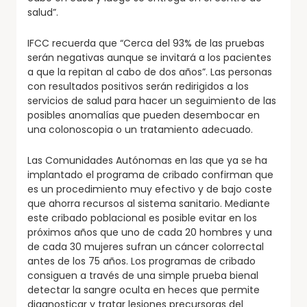
salud”.
IFCC recuerda que “Cerca del 93% de las pruebas
serán negativas aunque se invitará a los pacientes
a que la repitan al cabo de dos años”. Las personas
con resultados positivos serán redirigidos a los
servicios de salud para hacer un seguimiento de las
posibles anomalías que pueden desembocar en
una colonoscopia o un tratamiento adecuado.
Las Comunidades Autónomas en las que ya se ha
implantado el programa de cribado confirman que
es un procedimiento muy efectivo y de bajo coste
que ahorra recursos al sistema sanitario. Mediante
este cribado poblacional es posible evitar en los
próximos años que uno de cada 20 hombres y una
de cada 30 mujeres sufran un cáncer colorrectal
antes de los 75 años. Los programas de cribado
consiguen a través de una simple prueba bienal
detectar la sangre oculta en heces que permite
diagnosticar y tratar lesiones precursoras del