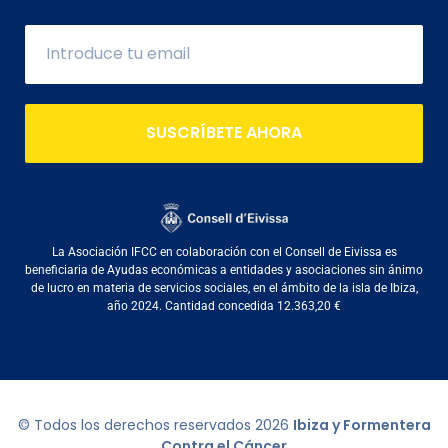
SUSCRÍBETE AHORA
La Asociación IFCC en colaboración con el Consell de Eivissa es
beneficiaria de Ayudas económicas a entidades y asociaciones sin ánimo
de lucro en materia de servicios sociales, en el ámbito de la isla de Ibiza,
año 2024. Cantidad concedida 12.363,20 €
© Todos los derechos reservados
2026
Ibiza y Formentera
Contra el Cáncer