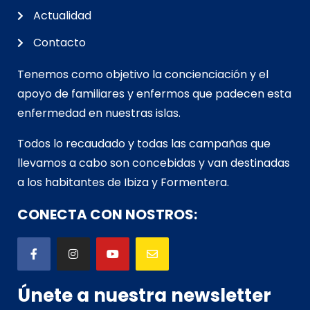
Actualidad
Contacto
Tenemos como objetivo la concienciación y el
apoyo de familiares y enfermos que padecen esta
enfermedad en nuestras islas.
Todos lo recaudado y todas las campañas que
llevamos a cabo son concebidas y van d
estinadas
a los habitantes de Ibiza y Formentera.
CONECTA CON NOSTROS:
Únete a nuestra newsletter