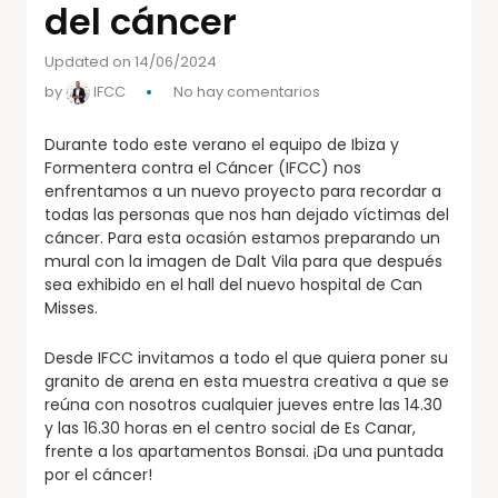
del cáncer
Updated on 14/06/2024
by
IFCC
No hay comentarios
Durante todo este verano el equipo de Ibiza y
Formentera contra el Cáncer (IFCC) nos
enfrentamos a un nuevo proyecto para recordar a
todas las personas que nos han dejado víctimas del
cáncer. Para esta ocasión estamos preparando un
mural con la imagen de Dalt Vila para que después
sea exhibido en el hall del nuevo hospital de Can
Misses.
Desde IFCC invitamos a todo el que quiera poner su
granito de arena en esta muestra creativa a que se
reúna con nosotros cualquier jueves entre las 14.30
y las 16.30 horas en el centro social de Es Canar,
frente a los apartamentos Bonsai. ¡Da una puntada
por el cáncer!