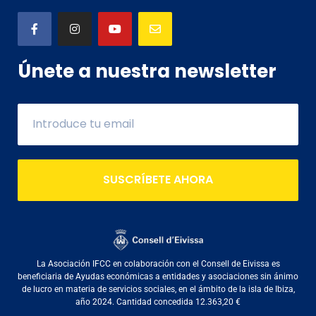
Únete a nuestra newsletter
SUSCRÍBETE AHORA
La Asociación IFCC en colaboración con el Consell de Eivissa es
beneficiaria de Ayudas económicas a entidades y asociaciones sin ánimo
de lucro en materia de servicios sociales, en el ámbito de la isla de Ibiza,
año 2024. Cantidad concedida 12.363,20 €