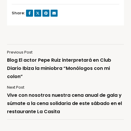
Share:
Previous Post
Blog El actor Pepe Ruiz interpretará en Club
Diario Ibiza la miniobra “Monólogos con mi
colon”
Next Post
Vive con nosotros nuestra cena anual de gala y
súmate a la cena solidaria de este sábado en el
restaurante La Casita