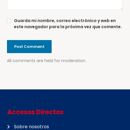
Guarda mi nombre, correo electrónico y web en
este navegador para la próxima vez que comente.
All comments are held for moderation.
Accesos Directos
Sobre nosotros