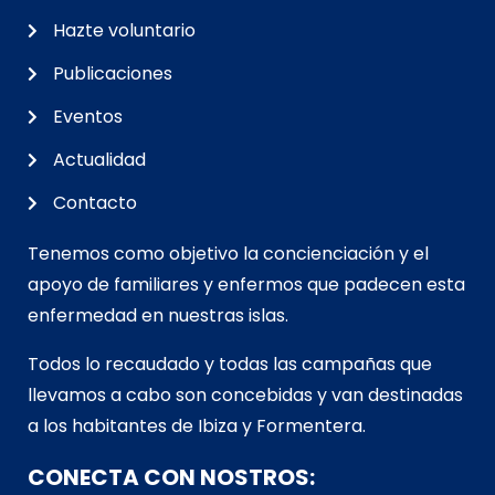
Hazte voluntario
Publicaciones
Eventos
Actualidad
Contacto
Tenemos como objetivo la concienciación y el
apoyo de familiares y enfermos que padecen esta
enfermedad en nuestras islas.
Todos lo recaudado y todas las campañas que
llevamos a cabo son concebidas y van d
estinadas
a los habitantes de Ibiza y Formentera.
CONECTA CON NOSTROS: