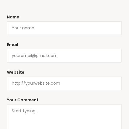
Name
Email
Website
Your Comment