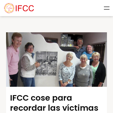
IFCC cose para
recordar las víctimas