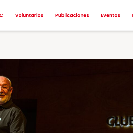
CC
Voluntarios
Publicaciones
Eventos