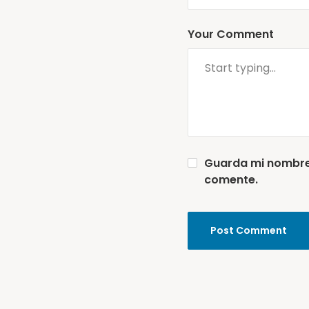
Your Comment
Guarda mi nombre,
comente.