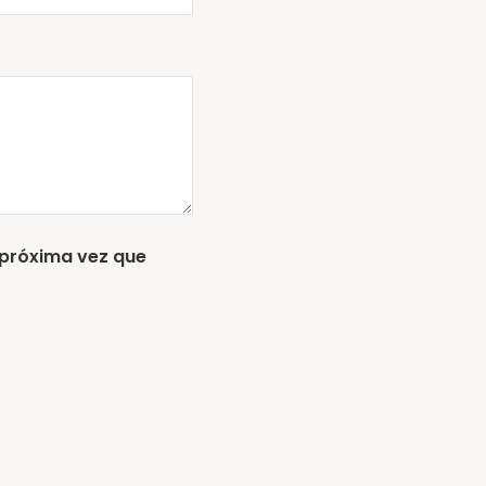
 próxima vez que