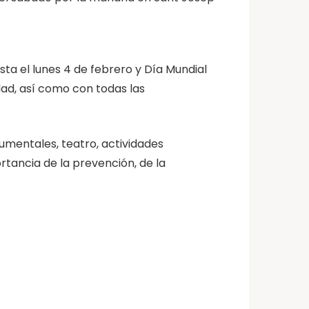
sta el lunes 4 de febrero y Día Mundial
dad, así como con todas las
mentales, teatro, actividades
rtancia de la prevención, de la