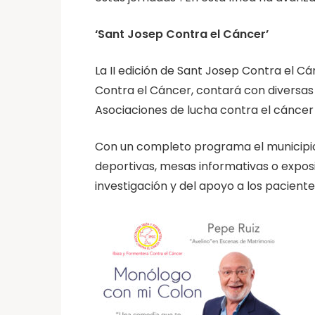
‘Sant Josep Contra el Cáncer’
La II edición de Sant Josep Contra el Cá
Contra el Cáncer, contará con diversas 
Asociaciones de lucha contra el cáncer
Con un completo programa el municipio
deportivas, mesas informativas o exposi
investigación y del apoyo a los pacientes