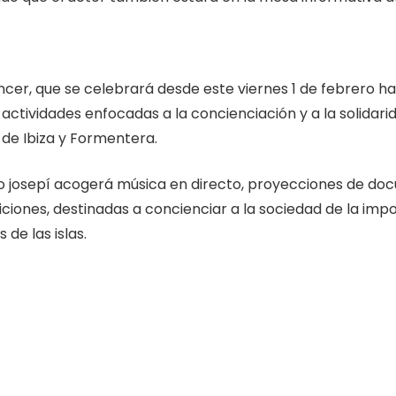
ncer, que se celebrará desde este viernes 1 de febrero ha
actividades enfocadas a la concienciación y a la solidari
 de Ibiza y Formentera.
 josepí acogerá música en directo, proyecciones de docu
ciones, destinadas a concienciar a la sociedad de la impo
 de las islas.