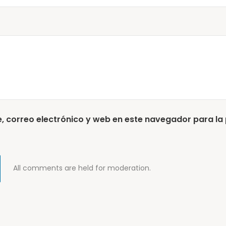
 correo electrónico y web en este navegador para la
All comments are held for moderation.