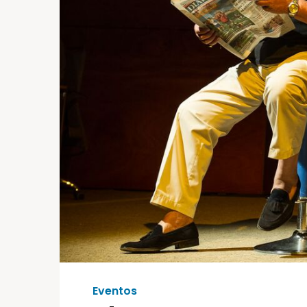
Eventos