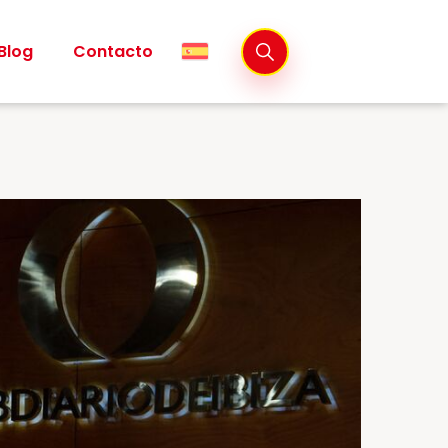
Blog
Contacto