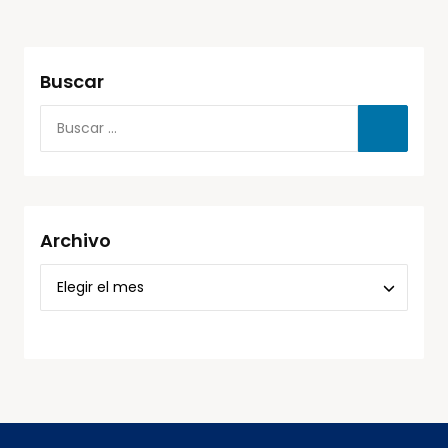
Buscar
Archivo