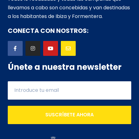
llevamos a cabo son concebidas y van d
estinadas
a los habitantes de Ibiza y Formentera.
CONECTA CON NOSTROS:
Únete a nuestra newsletter
SUSCRÍBETE AHORA