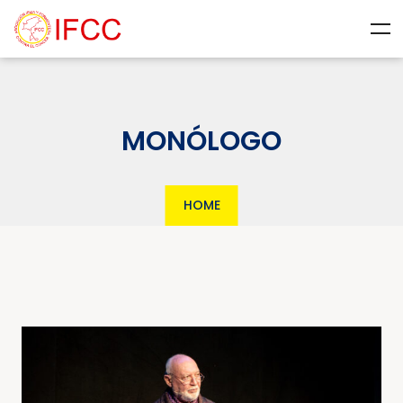
MONÓLOGO
HOME