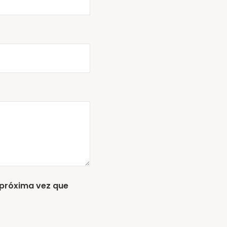
 próxima vez que