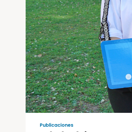
Publicaciones