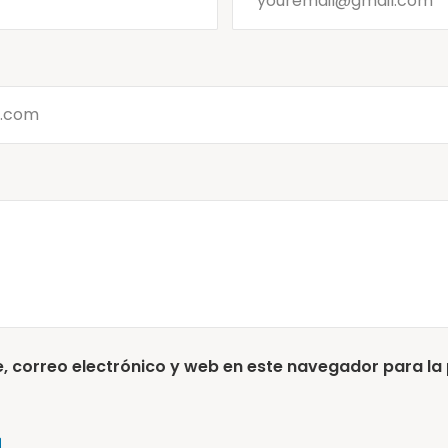
 correo electrónico y web en este navegador para la