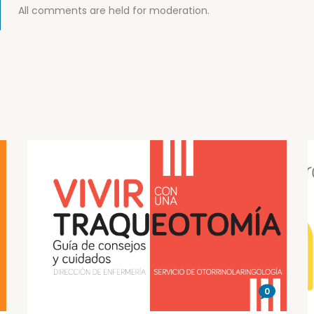
All comments are held for moderation.
0