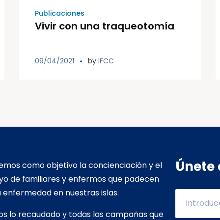
Publicaciones
Vivir con una traqueotomía
09/04/2021
by
IFCC
Únete 
mos como objetivo la concienciación y el
yo de familiares y enfermos que padecen
 enfermedad en nuestras islas.
os lo recaudado y todas las campañas que