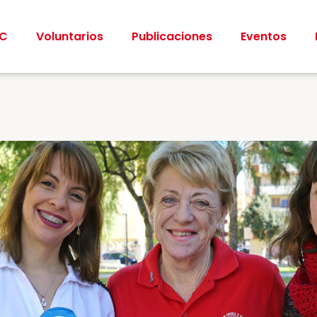
CC
Voluntarios
Publicaciones
Eventos