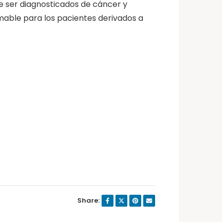
 ser diagnosticados de cáncer y
amable para los pacientes derivados a
Share: