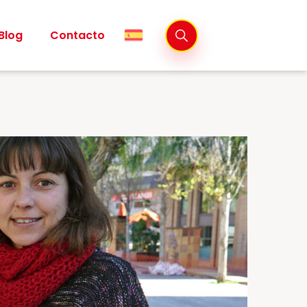
Blog
Contacto