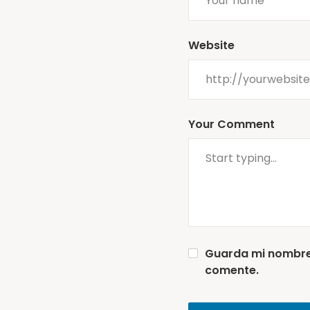
Website
Your Comment
Guarda mi nombre,
comente.