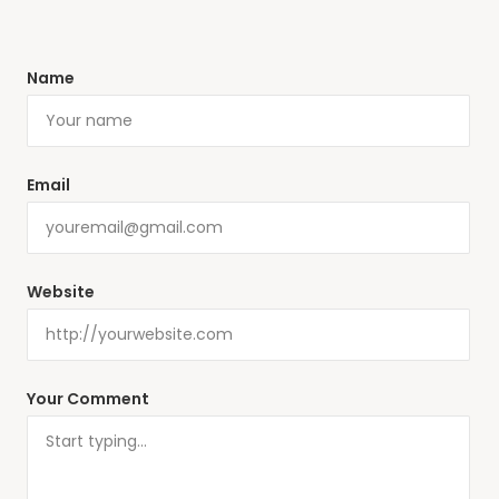
Name
Email
Website
Your Comment