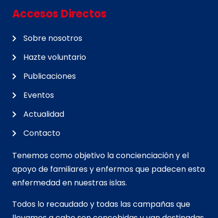
Accesos Directos
Sobre nosotros
Hazte voluntario
Publicaciones
Eventos
Actualidad
Contacto
Tenemos como objetivo la concienciación y el
apoyo de familiares y enfermos que padecen esta
enfermedad en nuestras islas.
Todos lo recaudado y todas las campañas que
llevamos a cabo son concebidas y van d
estinadas