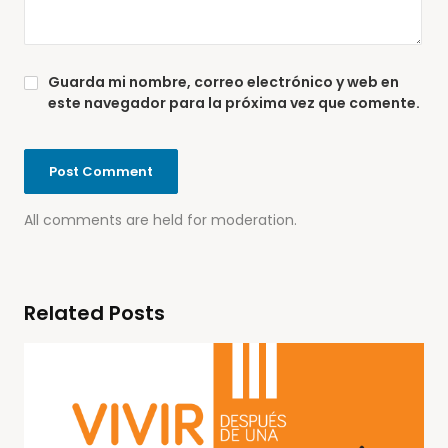
Guarda mi nombre, correo electrónico y web en
este navegador para la próxima vez que comente.
All comments are held for moderation.
Related Posts