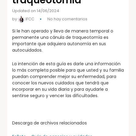
Updated on 14/06/2024
by
IFCC
No hay comentarios
Si le han operado y lleva de manera temporal o
permanente una cánula de traqueotomía es
importante que adquiera autonomía en sus
autocuidados.
La intención de esta guía es darle una información
lo más completa posible para que usted y su familia
puedan comprender mejor su enfermedad, para
conocer los nuevos cuidados que tendrá que
incorporar en su vida diaria y para ayudarle a
sentirse seguro y vencer las dificultades.
Descarga de archivos relacionados