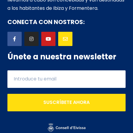
a los habitantes de Ibiza y Formentera.
CONECTA CON NOSTROS:
Únete a nuestra newsletter
SUSCRÍBETE AHORA