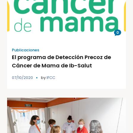
0
Publicaciones
El programa de Detección Precoz de
Cáncer de Mama de Ib-Salut
07/10/2020
by
IFCC