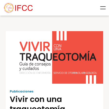
Publicaciones
Vivir con una
traqueotomía