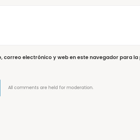
 correo electrónico y web en este navegador para la
All comments are held for moderation.