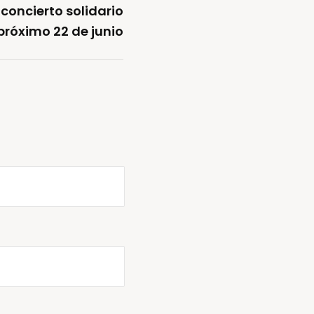
concierto solidario
 próximo 22 de junio