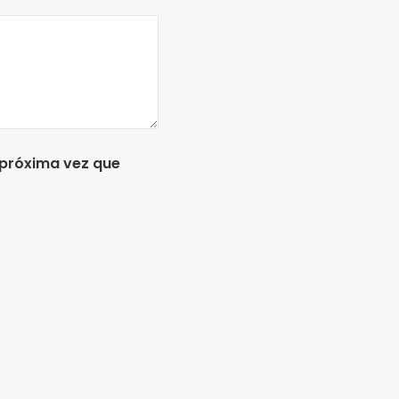
 próxima vez que