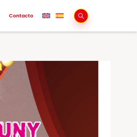
Contacto