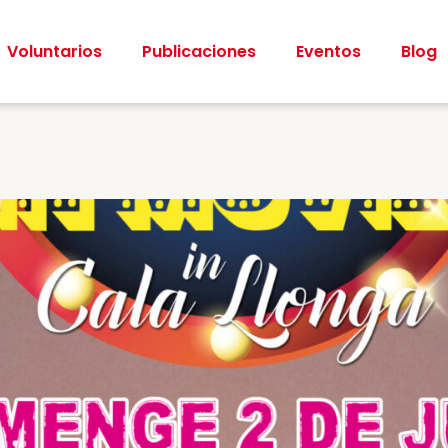
Voluntarios
Publicaciones
Eventos
Blog