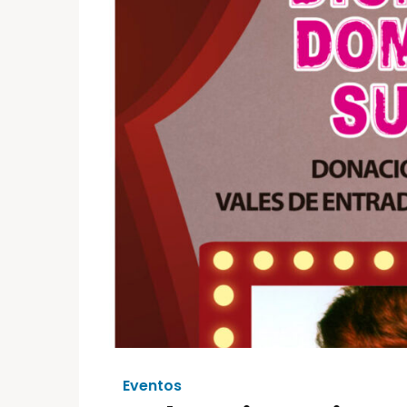
Eventos