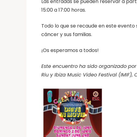
Las entradas se pueden reservar a partir
15:00 a 17:00 horas.
Todo lo que se recaude en este evento s
cáncer y sus familias.
¡Os esperamos a todos!
Este encuentro ha sido organizado por
Riu y Ibiza Music Video Festival (IMIF)