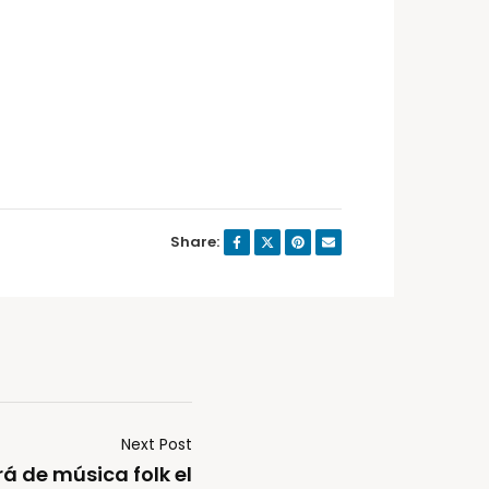
Share:
Next Post
á de música folk el