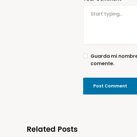
Guarda mi nombre,
comente.
Related Posts