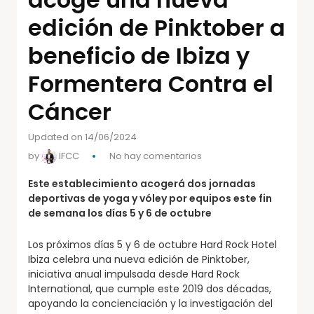
edición de Pinktober a
beneficio de Ibiza y
Formentera Contra el
Cáncer
Updated on 14/06/2024
by
IFCC
No hay comentarios
Este establecimiento acogerá dos jornadas
deportivas de yoga y vóley por equipos este fin
de semana los días 5 y 6 de octubre
Los próximos días 5 y 6 de octubre Hard Rock Hotel
Ibiza celebra una nueva edición de Pinktober,
iniciativa anual impulsada desde Hard Rock
International, que cumple este 2019 dos décadas,
apoyando la concienciación y la investigación del