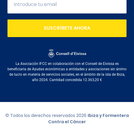
SUSCRÍBETE AHORA
La Asociación IFCC en colaboración con el Consell de Eivissa es
beneficiaria de Ayudas económicas a entidades y asociaciones sin ánimo
de lucro en materia de servicios sociales, en el ámbito de la isla de Ibiza,
año 2024. Cantidad concedida 12.363,20 €
© Todos los derechos reservados
2026
Ibiza y Formentera
Contra el Cáncer