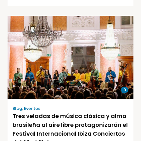
0
Blog
,
Eventos
Tres veladas de música clásica y alma
brasileña al aire libre protagonizarán el
Festival Internacional Ibiza Conciertos