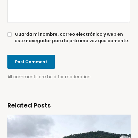
Guarda mi nombre, correo electrónico y web en
este navegador para la próxima vez que comente.
All comments are held for moderation.
Related Posts