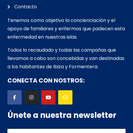
Contacto
Tenemos como objetivo la concienciación y el
apoyo de familiares y enfermos que padecen esta
enfermedad en nuestras islas.
Todos lo recaudado y todas las campañas que
llevamos a cabo son concebidas y van d
estinadas
a los habitantes de Ibiza y Formentera.
CONECTA CON NOSTROS:
Únete a nuestra newsletter