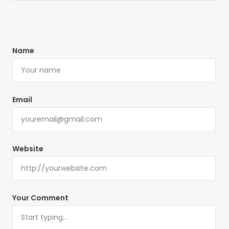
Name
Email
Website
Your Comment