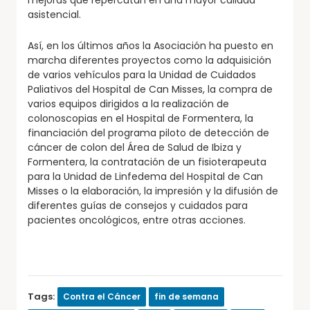
asistencial.
Así, en los últimos años la Asociación ha puesto en
marcha diferentes proyectos como la adquisición
de varios vehículos para la Unidad de Cuidados
Paliativos del Hospital de Can Misses, la compra de
varios equipos dirigidos a la realización de
colonoscopias en el Hospital de Formentera, la
financiación del programa piloto de detección de
cáncer de colon del Área de Salud de Ibiza y
Formentera, la contratación de un fisioterapeuta
para la Unidad de Linfedema del Hospital de Can
Misses o la elaboración, la impresión y la difusión de
diferentes guías de consejos y cuidados para
pacientes oncológicos, entre otras acciones.
Tags:
Contra el Cáncer
fin de semana