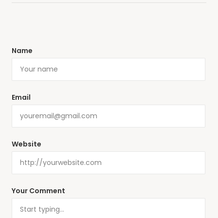
Name
Email
Website
Your Comment