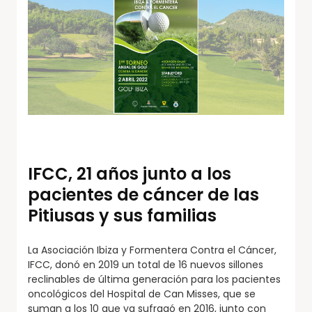
IFCC, 21 años junto a los
pacientes de cáncer de las
Pitiusas y sus familias
La Asociación Ibiza y Formentera Contra el Cáncer,
IFCC, donó en 2019 un total de 16 nuevos sillones
reclinables de última generación para los pacientes
oncológicos del Hospital de Can Misses, que se
suman a los 10 que ya sufragó en 2016, junto con