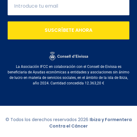
SUSCRÍBETE AHORA
La Asociación IFCC en colaboración con el Consell de Eivissa es
beneficiaria de Ayudas económicas a entidades y asociaciones sin ánimo
de lucro en materia de servicios sociales, en el ámbito de la isla de Ibiza,
año 2024. Cantidad concedida 12.363,20 €
© Todos los derechos reservados
2026
Ibiza y Formentera
Contra el Cáncer