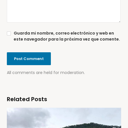
Guarda mi nombre, correo electrónico y web en
este navegador para la próxima vez que comente.
All comments are held for moderation.
Related Posts