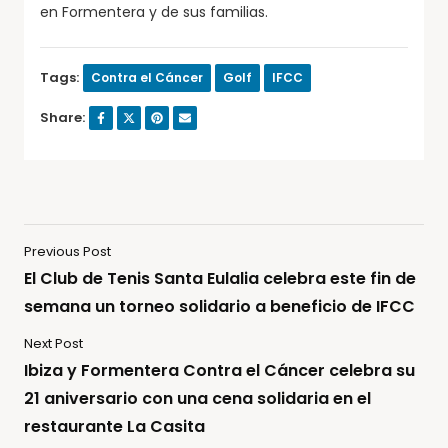
en Formentera y de sus familias.
Tags:
Contra el Cáncer
Golf
IFCC
Share:
Previous Post
El Club de Tenis Santa Eulalia celebra este fin de
semana un torneo solidario a beneficio de IFCC
Next Post
Ibiza y Formentera Contra el Cáncer celebra su
21 aniversario con una cena solidaria en el
restaurante La Casita