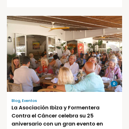
0
Blog
,
Eventos
La Asociación Ibiza y Formentera
Contra el Cáncer celebra su 25
aniversario con un gran evento en