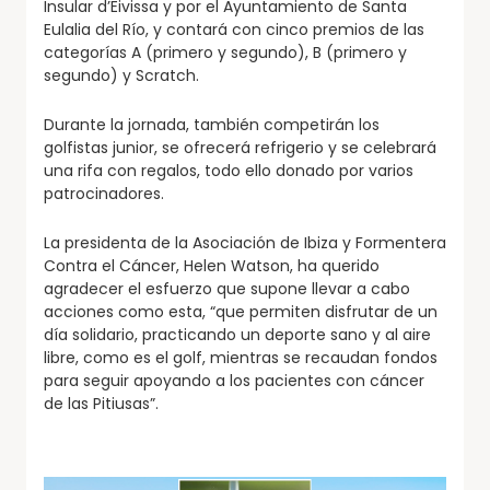
Insular d’Eivissa y por el Ayuntamiento de Santa
Eulalia del Río, y contará con cinco premios de las
categorías A (primero y segundo), B (primero y
segundo) y Scratch.
Durante la jornada, también competirán los
golfistas junior, se ofrecerá refrigerio y se celebrará
una rifa con regalos, todo ello donado por varios
patrocinadores.
La presidenta de la Asociación de Ibiza y Formentera
Contra el Cáncer, Helen Watson, ha querido
agradecer el esfuerzo que supone llevar a cabo
acciones como esta, “que permiten disfrutar de un
día solidario, practicando un deporte sano y al aire
libre, como es el golf, mientras se recaudan fondos
para seguir apoyando a los pacientes con cáncer
de las Pitiusas”.