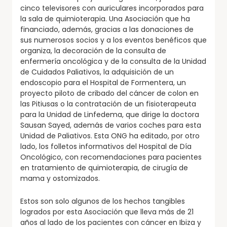
cinco televisores con auriculares incorporados para
la sala de quimioterapia. Una Asociación que ha
financiado, además, gracias a las donaciones de
sus numerosos socios y a los eventos benéficos que
organiza, la decoración de la consulta de
enfermería oncológica y de la consulta de la Unidad
de Cuidados Paliativos, la adquisición de un
endoscopio para el Hospital de Formentera, un
proyecto piloto de cribado del cáncer de colon en
las Pitiusas o la contratación de un fisioterapeuta
para la Unidad de Linfedema, que dirige la doctora
Sausan Sayed, además de varios coches para esta
Unidad de Paliativos. Esta ONG ha editado, por otro
lado, los folletos informativos del Hospital de Día
Oncológico, con recomendaciones para pacientes
en tratamiento de quimioterapia, de cirugía de
mama y ostomizados.
Estos son solo algunos de los hechos tangibles
logrados por esta Asociación que lleva más de 21
años al lado de los pacientes con cáncer en Ibiza y