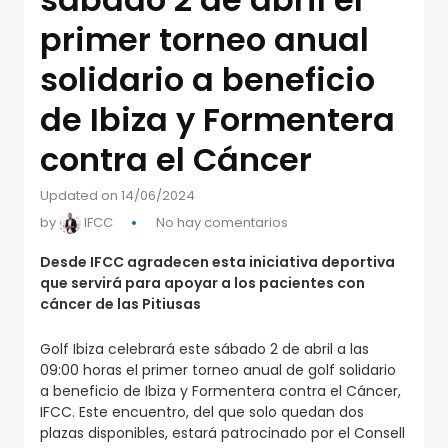
primer torneo anual
solidario a beneficio
de Ibiza y Formentera
contra el Cáncer
Updated on 14/06/2024
by
IFCC
No hay comentarios
Desde IFCC agradecen esta iniciativa deportiva
que servirá para apoyar a los pacientes con
cáncer de las Pitiusas
Golf Ibiza celebrará este sábado 2 de abril a las
09:00 horas el primer torneo anual de golf solidario
a beneficio de Ibiza y Formentera contra el Cáncer,
IFCC. Este encuentro, del que solo quedan dos
plazas disponibles, estará patrocinado por el Consell