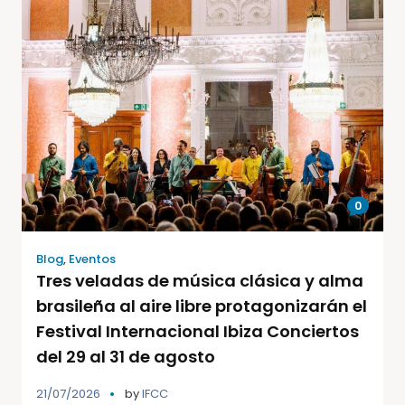
0
Blog
,
Eventos
Tres veladas de música clásica y alma
brasileña al aire libre protagonizarán el
Festival Internacional Ibiza Conciertos
del 29 al 31 de agosto
21/07/2026
by
IFCC