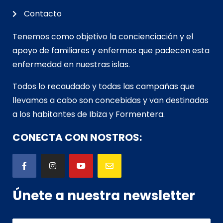
Contacto
Tenemos como objetivo la concienciación y el
apoyo de familiares y enfermos que padecen esta
enfermedad en nuestras islas.
Todos lo recaudado y todas las campañas que
llevamos a cabo son concebidas y van d
estinadas
a los habitantes de Ibiza y Formentera.
CONECTA CON NOSTROS:
Únete a nuestra newsletter