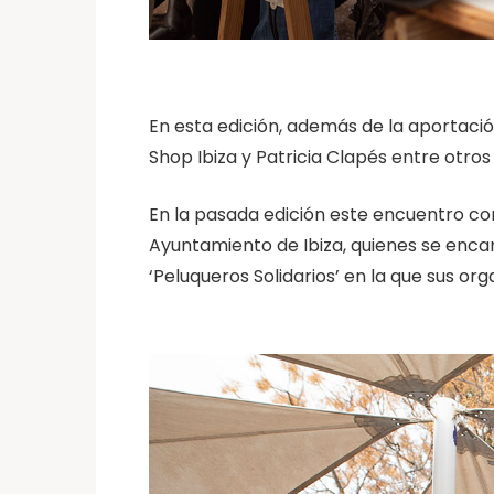
En esta edición, además de la aportació
Shop Ibiza y Patricia Clapés entre otros
En la pasada edición este encuentro con
Ayuntamiento de Ibiza, quienes se enca
‘Peluqueros Solidarios’ en la que sus o