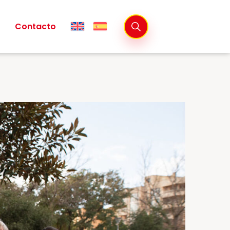
Contacto