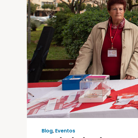
Blog
,
Eventos