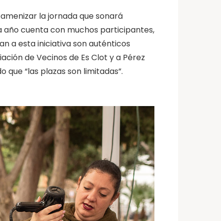
 amenizar la jornada que sonará
ada año cuenta con muchos participantes,
n a esta iniciativa son auténticos
iación de Vecinos de Es Clot y a Pérez
que “las plazas son limitadas”.