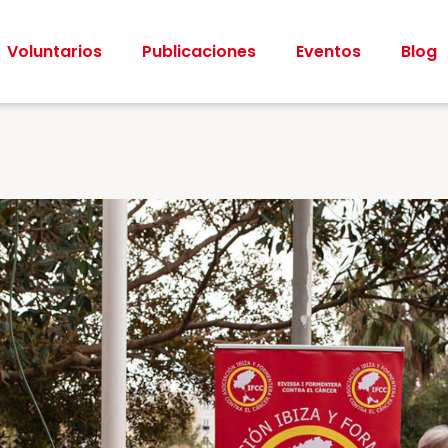
Voluntarios
Publicaciones
Eventos
Blog