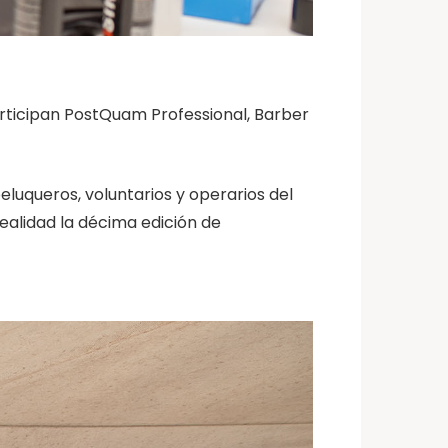
articipan PostQuam Professional, Barber
eluqueros, voluntarios y operarios del
ealidad la décima edición de