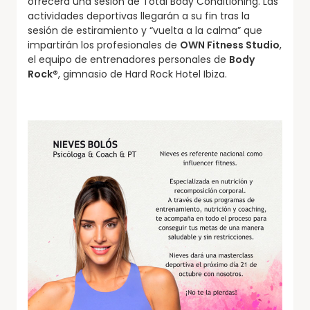
ofrecerá una sesión de Total Body Conditioning. Las
actividades deportivas llegarán a su fin tras la
sesión de estiramiento y “vuelta a la calma” que
impartirán los profesionales de
OWN Fitness Studio
,
el equipo de entrenadores personales de
Body
Rock
®
, gimnasio de Hard Rock Hotel Ibiza.