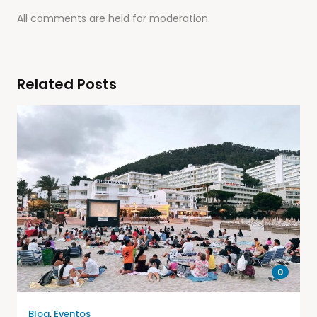
All comments are held for moderation.
Related Posts
0
Blog
,
Eventos