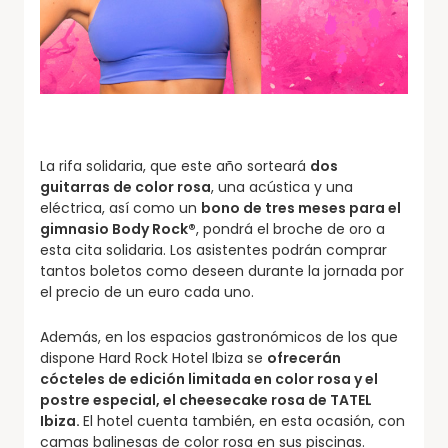
La rifa solidaria, que este año sorteará
dos
guitarras de color rosa
, una acústica y una
eléctrica, así como un
bono de tres meses para el
gimnasio Body Rock
®
, pondrá el broche de oro a
esta cita solidaria. Los asistentes podrán comprar
tantos boletos como deseen durante la jornada por
el precio de un euro cada uno.
Además, en los espacios gastronómicos de los que
dispone Hard Rock Hotel Ibiza se
ofrecerán
cócteles de edición limitada en color rosa y el
postre especial, el cheesecake rosa de TATEL
Ibiza.
El hotel cuenta también, en esta ocasión, con
camas balinesas de color rosa en sus piscinas.