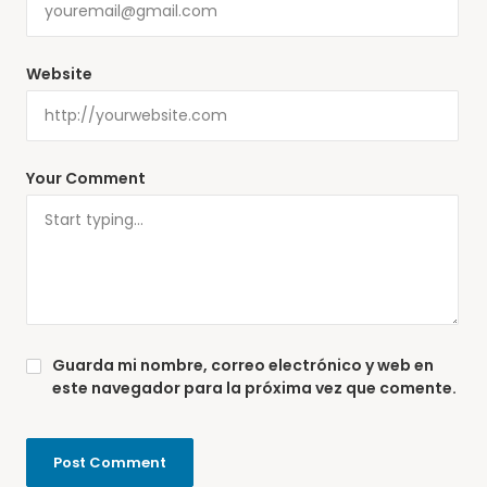
Website
Your Comment
Guarda mi nombre, correo electrónico y web en
este navegador para la próxima vez que comente.