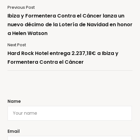
Previous Post
Ibiza y Formentera Contra el Cáncer lanza un
nuevo décimo de la Lotería de Navidad en honor
a Helen Watson
Next Post
Hard Rock Hotel entrega 2.237,18€ a Ibiza y
Formentera Contra el Cáncer
Name
Email