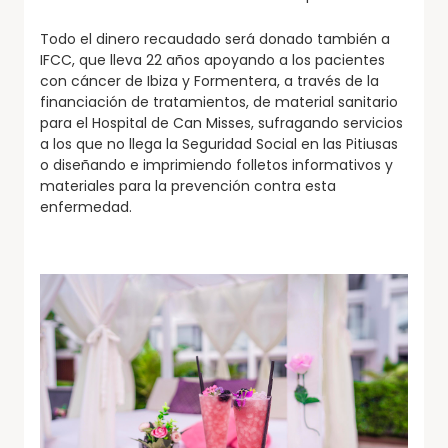
Todo el dinero recaudado será donado también a
IFCC, que lleva 22 años apoyando a los pacientes
con cáncer de Ibiza y Formentera, a través de la
financiación de tratamientos, de material sanitario
para el Hospital de Can Misses, sufragando servicios
a los que no llega la Seguridad Social en las Pitiusas
o diseñando e imprimiendo folletos informativos y
materiales para la prevención contra esta
enfermedad.