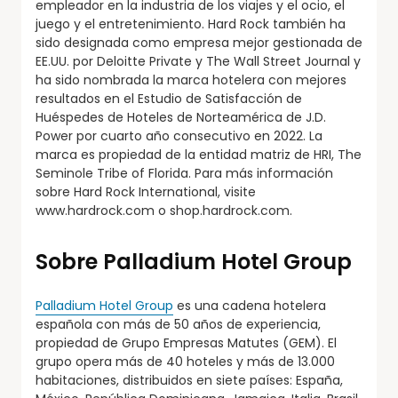
empleador en la industria de los viajes y el ocio, el
juego y el entretenimiento. Hard Rock también ha
sido designada como empresa mejor gestionada de
EE.UU. por Deloitte Private y The Wall Street Journal y
ha sido nombrada la marca hotelera con mejores
resultados en el Estudio de Satisfacción de
Huéspedes de Hoteles de Norteamérica de J.D.
Power por cuarto año consecutivo en 2022. La
marca es propiedad de la entidad matriz de HRI, The
Seminole Tribe of Florida. Para más información
sobre Hard Rock International, visite
www.hardrock.com o shop.hardrock.com.
Sobre Palladium Hotel Group
Palladium Hotel Group
es una cadena hotelera
española con más de 50 años de experiencia,
propiedad de Grupo Empresas Matutes (GEM). El
grupo opera más de 40 hoteles y más de 13.000
habitaciones, distribuidos en siete países: España,