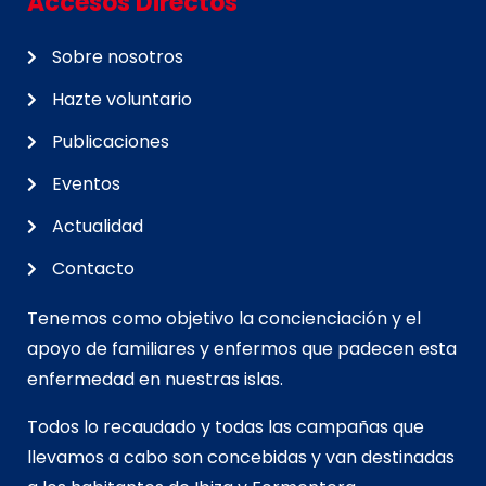
Accesos Directos
Sobre nosotros
Hazte voluntario
Publicaciones
Eventos
Actualidad
Contacto
Tenemos como objetivo la concienciación y el
apoyo de familiares y enfermos que padecen esta
enfermedad en nuestras islas.
Todos lo recaudado y todas las campañas que
llevamos a cabo son concebidas y van d
estinadas