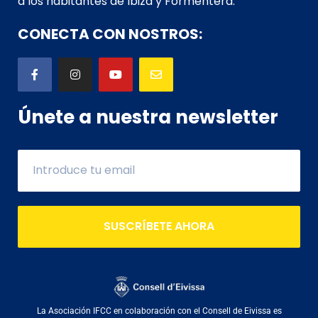
a los habitantes de Ibiza y Formentera.
CONECTA CON NOSTROS:
Únete a nuestra newsletter
SUSCRÍBETE AHORA
La Asociación IFCC en colaboración con el Consell de Eivissa es