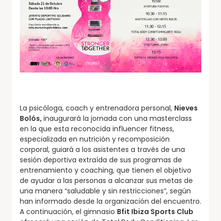
La psicóloga, coach y entrenadora personal,
Nieves
Bolós,
inaugurará la jornada con una masterclass
en la que esta reconocida influencer fitness,
especializada en nutrición y recomposición
corporal, guiará a los asistentes a través de una
sesión deportiva extraída de sus programas de
entrenamiento y coaching, que tienen el objetivo
de ayudar a las personas a alcanzar sus metas de
una manera “saludable y sin restricciones”, según
han informado desde la organización del encuentro.
A continuación, el gimnasio
Bfit Ibiza Sports Club