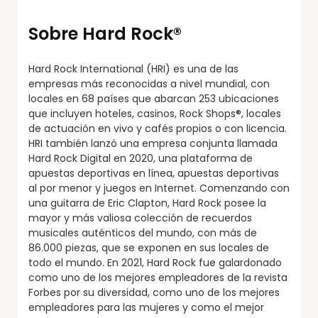
Sobre Hard Rock®
Hard Rock International (HRI) es una de las
empresas más reconocidas a nivel mundial, con
locales en 68 países que abarcan 253 ubicaciones
que incluyen hoteles, casinos, Rock Shops®, locales
de actuación en vivo y cafés propios o con licencia.
HRI también lanzó una empresa conjunta llamada
Hard Rock Digital en 2020, una plataforma de
apuestas deportivas en línea, apuestas deportivas
al por menor y juegos en Internet. Comenzando con
una guitarra de Eric Clapton, Hard Rock posee la
mayor y más valiosa colección de recuerdos
musicales auténticos del mundo, con más de
86.000 piezas, que se exponen en sus locales de
todo el mundo. En 2021, Hard Rock fue galardonado
como uno de los mejores empleadores de la revista
Forbes por su diversidad, como uno de los mejores
empleadores para las mujeres y como el mejor