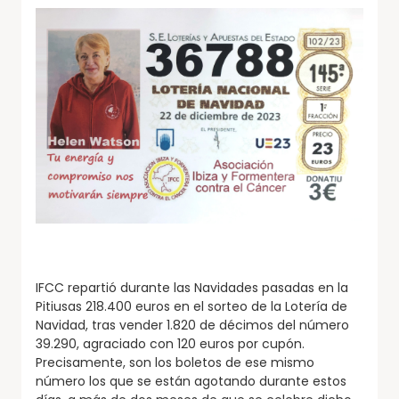
IFCC repartió durante las Navidades pasadas en la
Pitiusas 218.400 euros en el sorteo de la Lotería de
Navidad, tras vender 1.820 de décimos del número
39.290, agraciado con 120 euros por cupón.
Precisamente, son los boletos de ese mismo
número los que se están agotando durante estos