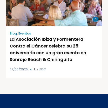
0
Blog
,
Eventos
La Asociación Ibiza y Formentera
Contra el Cáncer celebra su 25
aniversario con un gran evento en
Sonrojo Beach & Chiringuito
27/05/2026
by
IFCC