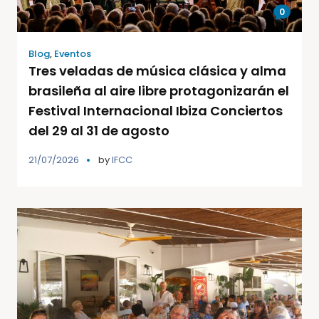
0
Blog
,
Eventos
Tres veladas de música clásica y alma
brasileña al aire libre protagonizarán el
Festival Internacional Ibiza Conciertos
del 29 al 31 de agosto
21/07/2026
by
IFCC