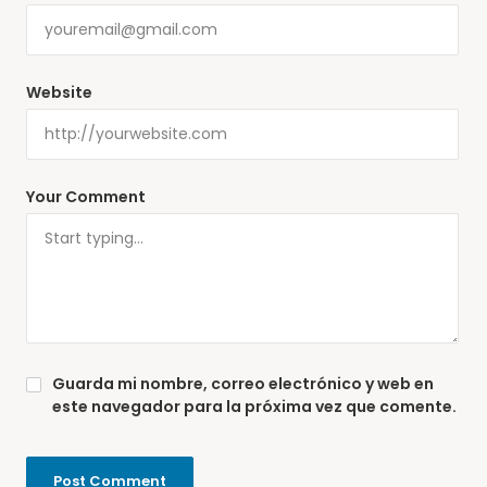
Website
Your Comment
Guarda mi nombre, correo electrónico y web en
este navegador para la próxima vez que comente.