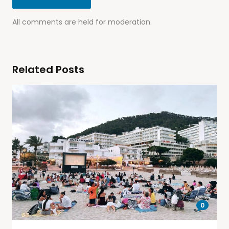
All comments are held for moderation.
Related Posts
0