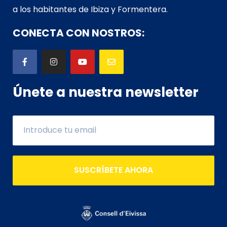
a los habitantes de Ibiza y Formentera.
CONECTA CON NOSTROS:
Únete a nuestra newsletter
SUSCRÍBETE AHORA