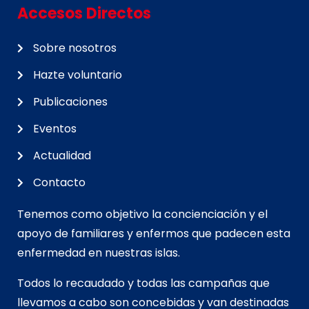
Accesos Directos
Sobre nosotros
Hazte voluntario
Publicaciones
Eventos
Actualidad
Contacto
Tenemos como objetivo la concienciación y el
apoyo de familiares y enfermos que padecen esta
enfermedad en nuestras islas.
Todos lo recaudado y todas las campañas que
llevamos a cabo son concebidas y van d
estinadas