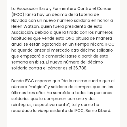
La Asociación Ibiza y Formentera Contra el Cáncer
(IFCC) lanza hoy un décimo de la Lotería de
Navidad con un nuevo número solidario en honor a
Helen Watson, quien fuera presidenta de esta
Asociación. Debido a que la tirada con los números
habituales que vende esta ONG pitiusa de manera
anual se están agotando en un tiempo récord, IFCC
ha querido lanzar al mercado otro décimo solidario
que empezará a comercializarse a partir de esta
semana en Ibiza. El nuevo número del décimo
solidario contra el cáncer es el 36.788.
Desde IFCC esperan que “de la misma suerte que el
número “mágico” y solidario de siempre, que en los
últimos tres años ha sonreído a todas las personas
solidarias que lo compraron con uno y dos
reintegros, respectivamente”, tal y como ha
recordado la vicepresidenta de IFCC, Berno Kiberd.