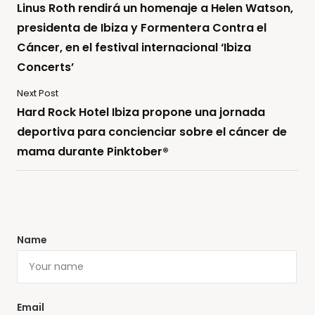
Linus Roth rendirá un homenaje a Helen Watson,
presidenta de Ibiza y Formentera Contra el
Cáncer, en el festival internacional ‘Ibiza
Concerts’
Next Post
Hard Rock Hotel Ibiza propone una jornada
deportiva para concienciar sobre el cáncer de
mama durante Pinktober®
Name
Email