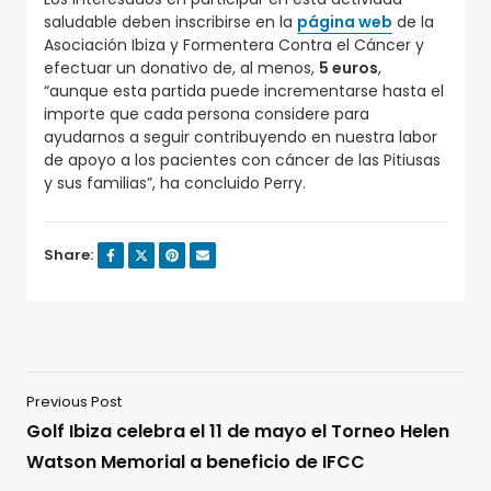
saludable deben inscribirse en la
página web
de la
Asociación Ibiza y Formentera Contra el Cáncer y
efectuar un donativo de, al menos,
5 euros
,
“aunque esta partida puede incrementarse hasta el
importe que cada persona considere para
ayudarnos a seguir contribuyendo en nuestra labor
de apoyo a los pacientes con cáncer de las Pitiusas
y sus familias”, ha concluido Perry.
Share:
Previous Post
Golf Ibiza celebra el 11 de mayo el Torneo Helen
Watson Memorial a beneficio de IFCC