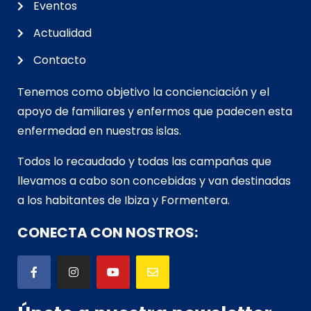
Eventos
Actualidad
Contacto
Tenemos como objetivo la concienciación y el
apoyo de familiares y enfermos que padecen esta
enfermedad en nuestras islas.
Todos lo recaudado y todas las campañas que
llevamos a cabo son concebidas y van d
estinadas
a los habitantes de Ibiza y Formentera.
CONECTA CON NOSTROS: