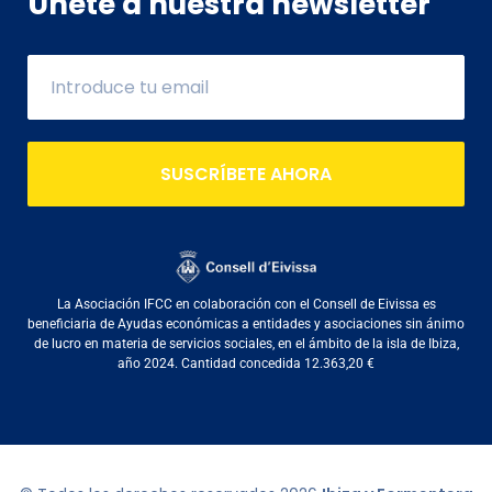
Únete a nuestra newsletter
SUSCRÍBETE AHORA
La Asociación IFCC en colaboración con el Consell de Eivissa es
beneficiaria de Ayudas económicas a entidades y asociaciones sin ánimo
de lucro en materia de servicios sociales, en el ámbito de la isla de Ibiza,
año 2024. Cantidad concedida 12.363,20 €