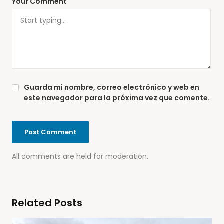
Your Comment
Guarda mi nombre, correo electrónico y web en
este navegador para la próxima vez que comente.
All comments are held for moderation.
Related Posts