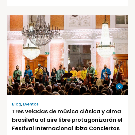
0
Blog
,
Eventos
Tres veladas de música clásica y alma
brasileña al aire libre protagonizarán el
Festival Internacional Ibiza Conciertos