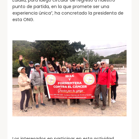
punto de partida, en la que promete ser una
experiencia única”, ha concretado la presidenta de
esta ONG.
Los interesados en participar en esta actividad