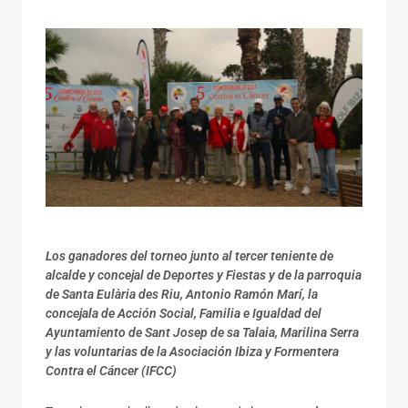
Los ganadores del torneo junto a
l tercer teniente de
alcalde y concejal de Deportes y Fiestas y de la parroquia
de Santa Eulària des Riu,
Antonio Ramón Marí,
la
concejala de Acción Social, Familia e Igualdad del
Ayuntamiento de Sant Josep de sa Talaia,
Marilina Serra
y las voluntarias de la Asociación Ibiza y Formentera
Contra el Cáncer (IFCC)