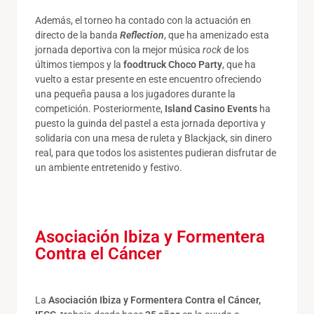
Además, el torneo ha contado con la actuación en
directo de la banda
Reflection
, que ha amenizado esta
jornada deportiva con la mejor música
rock
de los
últimos tiempos y la
foodtruck Choco Party
, que ha
vuelto a estar presente en este encuentro ofreciendo
una pequeña pausa a los jugadores durante la
competición. Posteriormente,
Island Casino Events
ha
puesto la guinda del pastel a esta jornada deportiva y
solidaria con una mesa de ruleta y Blackjack, sin dinero
real, para que todos los asistentes pudieran disfrutar de
un ambiente entretenido y festivo.
Asociación Ibiza y Formentera
Contra el Cáncer
La
Asociación Ibiza y Formentera Contra el Cáncer,