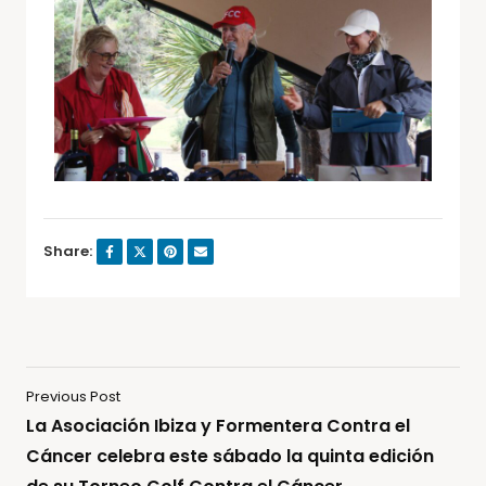
Share:
Previous Post
La Asociación Ibiza y Formentera Contra el
Cáncer celebra este sábado la quinta edición