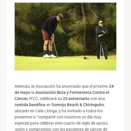
Además, la Asociación ha anunciado que el próximo
24
de mayo
la
Asociación Ibiza y Formentera Contra el
Cáncer,
IFCC, celebrará su
25 aniversario
con una
comida benéfica
en
Sonrojo Beach & Chiringuito
,
ubicado en Cala Llonga, y ha invitado a todos los
presentes a “compartir con nosotros un día muy
especial para celebrar este cuarto de siglo de apoyo,
unión y compromiso con los pacientes de cáncer de