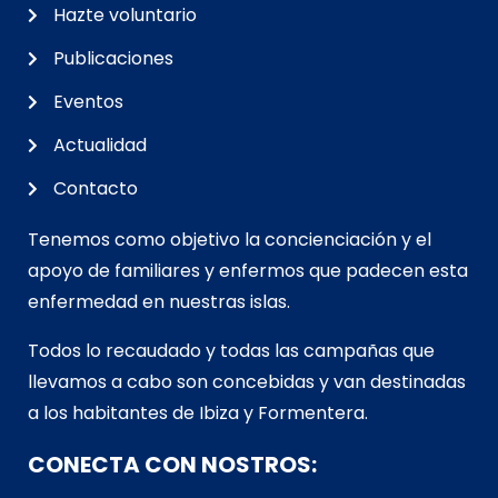
Hazte voluntario
Publicaciones
Eventos
Actualidad
Contacto
Tenemos como objetivo la concienciación y el
apoyo de familiares y enfermos que padecen esta
enfermedad en nuestras islas.
Todos lo recaudado y todas las campañas que
llevamos a cabo son concebidas y van d
estinadas
a los habitantes de Ibiza y Formentera.
CONECTA CON NOSTROS: