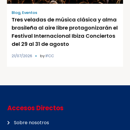
Blog
,
Eventos
Tres veladas de música clásica y alma
brasileña al aire libre protagonizarán el
Festival Internacional Ibiza Conciertos
del 29 al 31 de agosto
21/07/2026
by
IFCC
Accesos Directos
Sobre nosotros