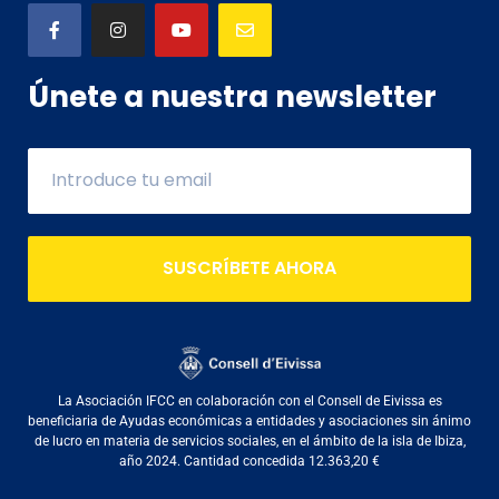
Únete a nuestra newsletter
SUSCRÍBETE AHORA
La Asociación IFCC en colaboración con el Consell de Eivissa es
beneficiaria de Ayudas económicas a entidades y asociaciones sin ánimo
de lucro en materia de servicios sociales, en el ámbito de la isla de Ibiza,
año 2024. Cantidad concedida 12.363,20 €