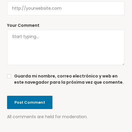
Your Comment
Guarda mi nombre, correo electrónico y web en
este navegador para la próxima vez que comente.
All comments are held for moderation.