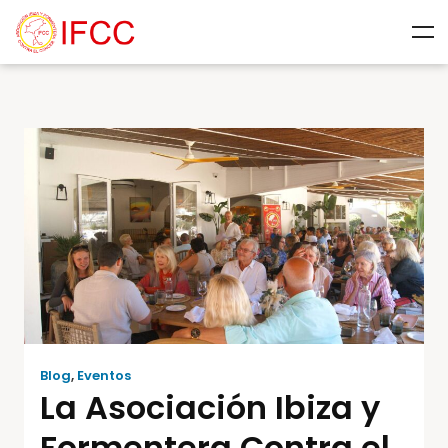
Blog
,
Eventos
La Asociación Ibiza y
Formentera Contra el