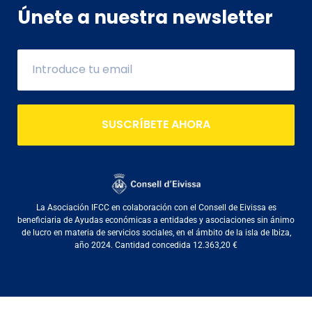
Únete a nuestra newsletter
SUSCRÍBETE AHORA
La Asociación IFCC en colaboración con el Consell de Eivissa es
beneficiaria de Ayudas económicas a entidades y asociaciones sin ánimo
de lucro en materia de servicios sociales, en el ámbito de la isla de Ibiza,
año 2024. Cantidad concedida 12.363,20 €