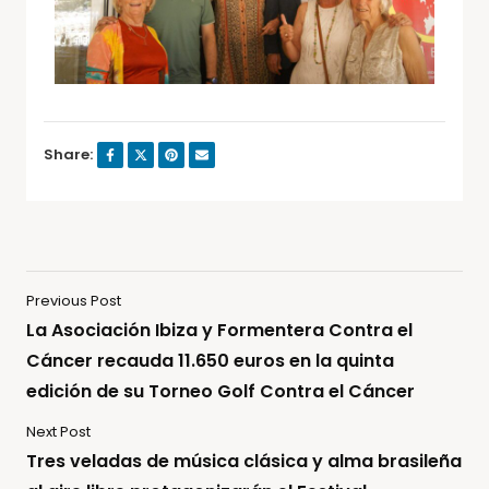
Share:
Previous Post
La Asociación Ibiza y Formentera Contra el
Cáncer recauda 11.650 euros en la quinta
edición de su Torneo Golf Contra el Cáncer
Next Post
Tres veladas de música clásica y alma brasileña