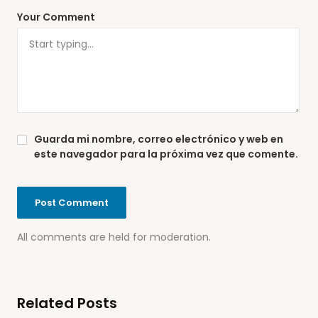
Your Comment
Guarda mi nombre, correo electrónico y web en
este navegador para la próxima vez que comente.
All comments are held for moderation.
Related Posts