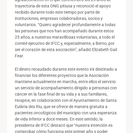
trayectoria de esta ONG pitiusa y reconoció el apoyo
recibido durante todo este tiempo por parte de
instituciones, empresas colaboradoras, socios y
voluntarios. “Quiero agradecer profundamente a todas
las personas que nos han acompañado durante estos
25 años, a nuestras maravillosas voluntarias, a todo el
comité ejecutivo de IFCC y, especialmente, a Berno, por
ser el corazón de esta asociación”, añadió Elizabeth Gail
Fear.
El dinero recaudado durante este evento irá destinado a
financiar los diferentes proyectos que la Asociación
mantiene actualmente en marcha, entre ellos el servicio
un servicio de acompañamiento dirigido a personas con
cáncer en la fase final de su vida y a sus familiares,
Hospice, en colaboración con el Ayuntamiento de Santa
Eulària des Riu, que se ofrece de manera gratuita a
pacientes oncológicos del municipio con una esperanza
de vida inferior a doce meses. En este sentido, la
presidenta de IFCC destacó que “nuestra intención es
comprobar cómo funciona este primer año y poder