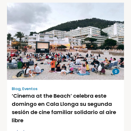
0
Blog
,
Eventos
‘Cinema at the Beach’ celebra este
domingo en Cala Llonga su segunda
sesión de cine familiar solidario al aire
libre