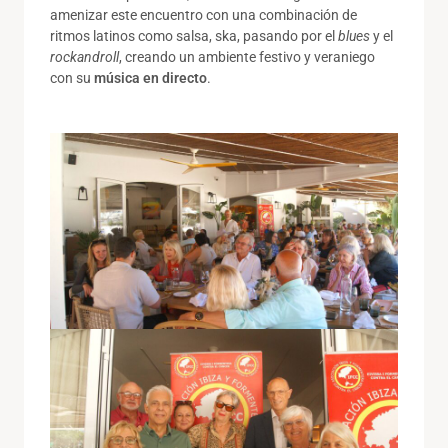
amenizar este encuentro con una combinación de
ritmos latinos como salsa, ska, pasando por el
blues
y el
rockandroll
, creando un ambiente festivo y veraniego
con su
música en directo
.