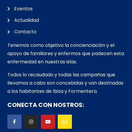
Eventos
Actualidad
Contacto
Tenemos como objetivo la concienciación y el
apoyo de familiares y enfermos que padecen esta
enfermedad en nuestras islas.
Todos lo recaudado y todas las campañas que
llevamos a cabo son concebidas y van d
estinadas
a los habitantes de Ibiza y Formentera.
CONECTA CON NOSTROS: