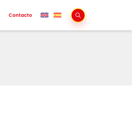
Contacto