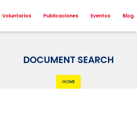
Voluntarios
Publicaciones
Eventos
Blog
DOCUMENT SEARCH
HOME