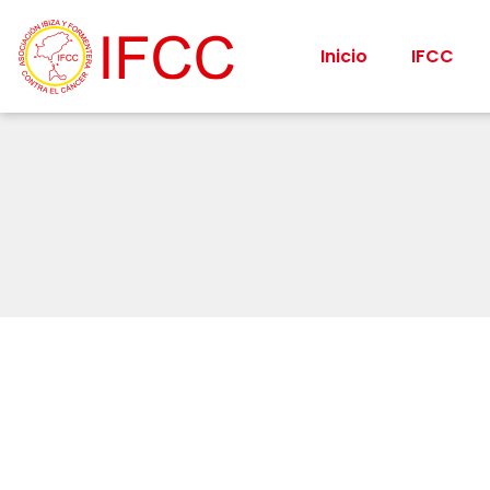
Inicio
IFCC