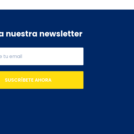
a nuestra newsletter
SUSCRÍBETE AHORA