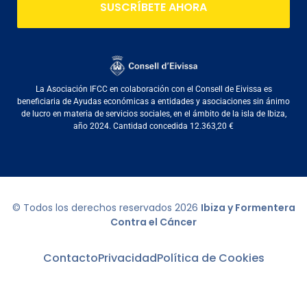
SUSCRÍBETE AHORA
La Asociación IFCC en colaboración con el Consell de Eivissa es
beneficiaria de Ayudas económicas a entidades y asociaciones sin ánimo
de lucro en materia de servicios sociales, en el ámbito de la isla de Ibiza,
año 2024. Cantidad concedida 12.363,20 €
© Todos los derechos reservados
2026
Ibiza y Formentera
Contra el Cáncer
Contacto
Privacidad
Política de Cookies