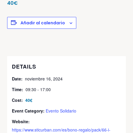
40€
Añadir al calendario
DETAILS
Date:
noviembre 16, 2024
Time:
09:30 - 17:00
Cost:
40€
Event Category:
Evento Solidario
Website:
https://www.sticurban.com/es/bono-regalo/pack/66-i-