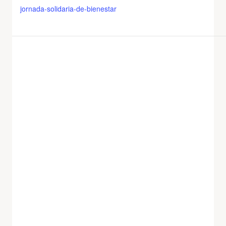
jornada-solidaria-de-bienestar