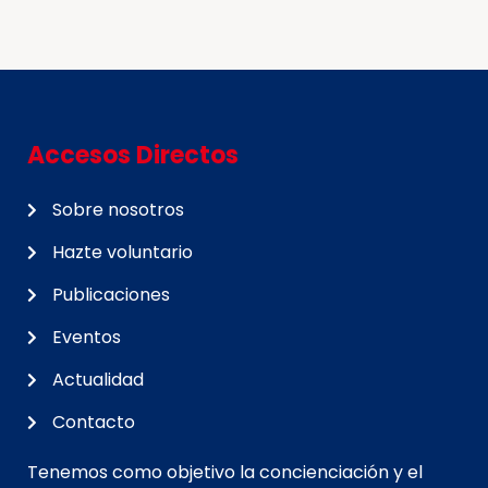
Accesos Directos
Sobre nosotros
Hazte voluntario
Publicaciones
Eventos
Actualidad
Contacto
Tenemos como objetivo la concienciación y el