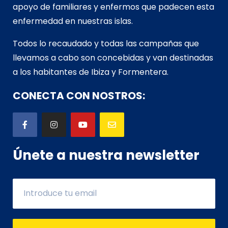
apoyo de familiares y enfermos que padecen esta
enfermedad en nuestras islas.
Todos lo recaudado y todas las campañas que
llevamos a cabo son concebidas y van d
estinadas
a los habitantes de Ibiza y Formentera.
CONECTA CON NOSTROS:
Únete a nuestra newsletter