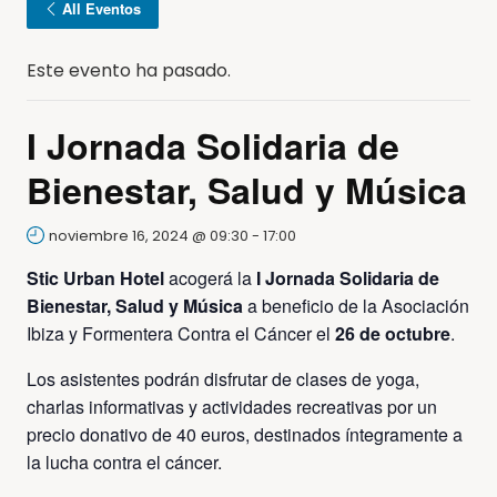
All Eventos
Este evento ha pasado.
I Jornada Solidaria de
Bienestar, Salud y Música
noviembre 16, 2024 @ 09:30
-
17:00
Stic Urban Hotel
acogerá la
I Jornada Solidaria de
Bienestar, Salud y Música
a beneficio de la Asociación
Ibiza y Formentera Contra el Cáncer el
26 de octubre
.
Los asistentes podrán disfrutar de clases de yoga,
charlas informativas y actividades recreativas por un
precio donativo de 40 euros, destinados íntegramente a
la lucha contra el cáncer.