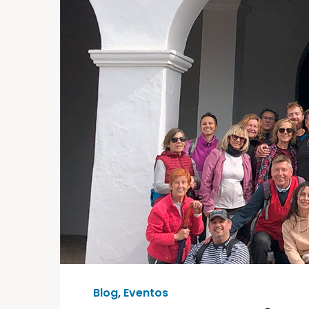
Blog
,
Eventos