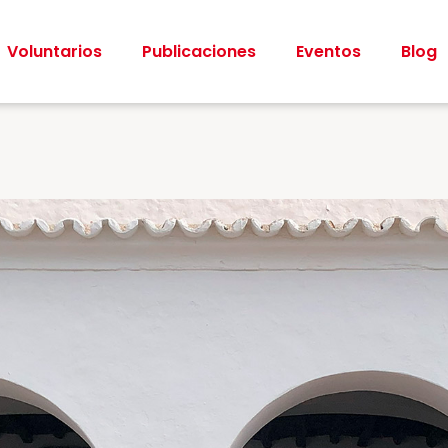
Voluntarios
Publicaciones
Eventos
Blog