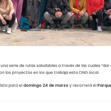
 una serie de rutas saludables a través de las cuales “da
con los proyectos en los que trabaja esta ONG local.
ista para el
domingo 24 de marzo
y recorrerá el
Parque 