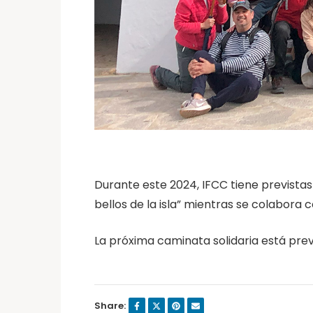
Durante este 2024, IFCC tiene previstas
bellos de la isla” mientras se colabora 
La próxima caminata solidaria está prev
Share: