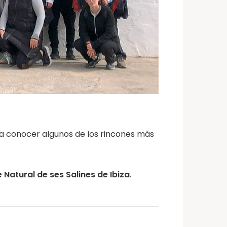
r a conocer algunos de los rincones más
Natural de ses Salines de Ibiza
.