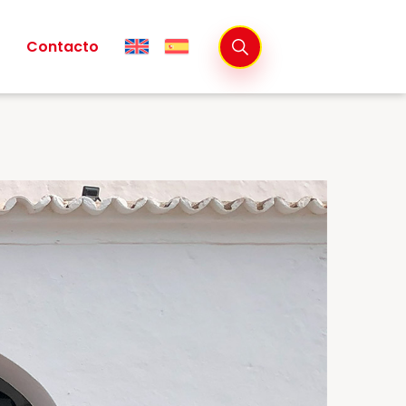
Contacto