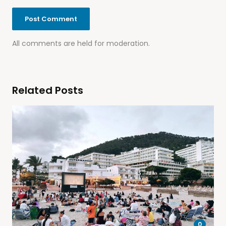
All comments are held for moderation.
Related Posts
0