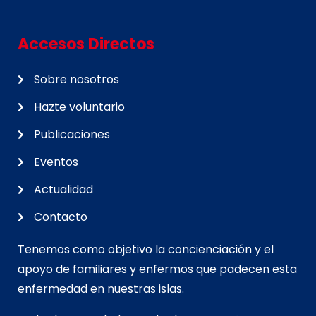
Accesos Directos
Sobre nosotros
Hazte voluntario
Publicaciones
Eventos
Actualidad
Contacto
Tenemos como objetivo la concienciación y el
apoyo de familiares y enfermos que padecen esta
enfermedad en nuestras islas.