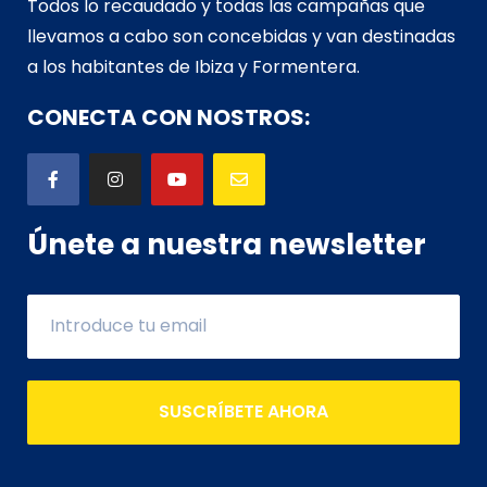
Todos lo recaudado y todas las campañas que
llevamos a cabo son concebidas y van d
estinadas
a los habitantes de Ibiza y Formentera.
CONECTA CON NOSTROS:
Únete a nuestra newsletter
SUSCRÍBETE AHORA