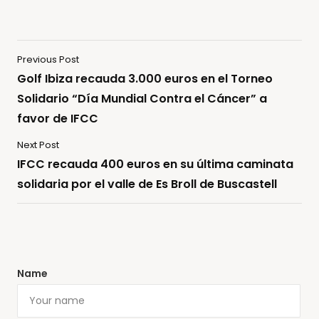
Previous Post
Golf Ibiza recauda 3.000 euros en el Torneo
Solidario “Día Mundial Contra el Cáncer” a
favor de IFCC
Next Post
IFCC recauda 400 euros en su última caminata
solidaria por el valle de Es Broll de Buscastell
Name