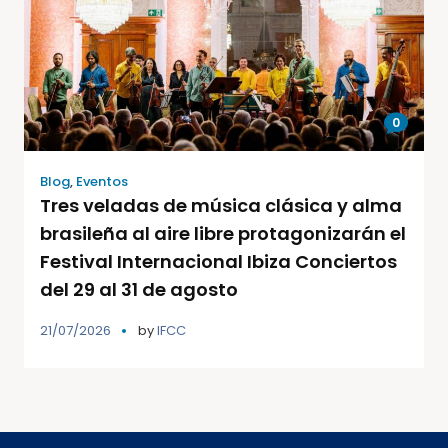
0
Blog
,
Eventos
Tres veladas de música clásica y alma
brasileña al aire libre protagonizarán el
Festival Internacional Ibiza Conciertos
del 29 al 31 de agosto
21/07/2026
by
IFCC