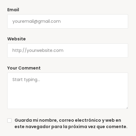
Email
Website
Your Comment
Guarda mi nombre, correo electrónico y web en
este navegador para la próxima vez que comente.