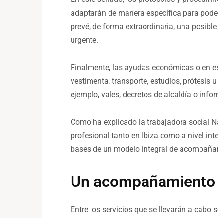
adaptarán de manera específica para poder 
prevé, de forma extraordinaria, una posible
urgente.
Finalmente, las ayudas económicas o en es
vestimenta, transporte, estudios, prótesis
ejemplo, vales, decretos de alcaldía o infor
Como ha explicado la trabajadora social Na
profesional tanto en Ibiza como a nivel inte
bases de un modelo integral de acompañami
Un acompañamiento i
Entre los servicios que se llevarán a cab