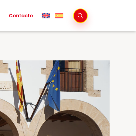
Contacto