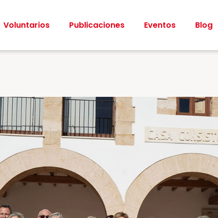
Voluntarios
Publicaciones
Eventos
Blog